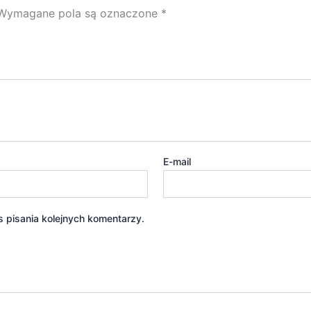
Wymagane pola są oznaczone
*
E-mail
 pisania kolejnych komentarzy.