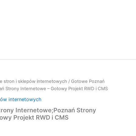
e stron i sklepów internetowych
/ Gotowe Poznań
ań Strony Internetowe – Gotowy Projekt RWD i CMS
pów internetowych
rony Internetowe;Poznań Strony
towy Projekt RWD i CMS