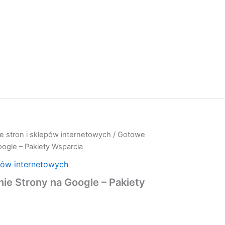
e stron i sklepów internetowych
/ Gotowe
ogle – Pakiety Wsparcia
pów internetowych
e Strony na Google – Pakiety