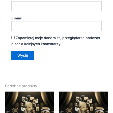
E-mail
Zapamiętaj moje dane w tej przeglądarce podczas
pisania kolejnych komentarzy.
Podobne produkty