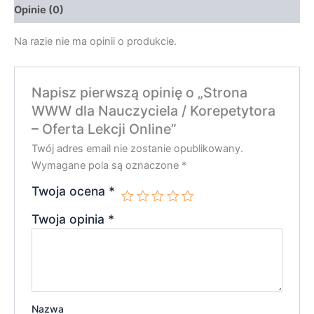
Opinie (0)
Na razie nie ma opinii o produkcie.
Napisz pierwszą opinię o „Strona
WWW dla Nauczyciela / Korepetytora
– Oferta Lekcji Online”
Twój adres email nie zostanie opublikowany.
Wymagane pola są oznaczone
*
Twoja ocena
*
Twoja opinia
*
Nazwa