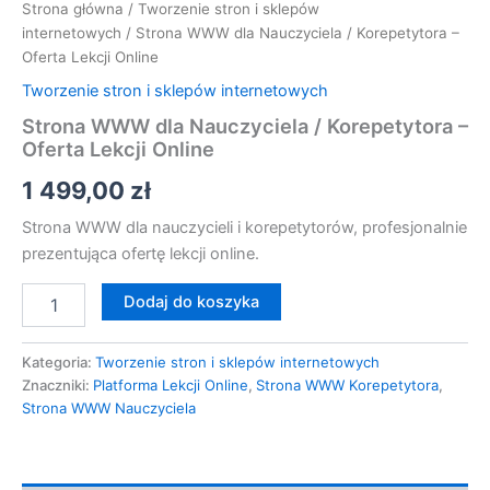
Strona główna
/
Tworzenie stron i sklepów
internetowych
/ Strona WWW dla Nauczyciela / Korepetytora –
Oferta Lekcji Online
Tworzenie stron i sklepów internetowych
Strona WWW dla Nauczyciela / Korepetytora –
Oferta Lekcji Online
1 499,00
zł
Strona WWW dla nauczycieli i korepetytorów, profesjonalnie
prezentująca ofertę lekcji online.
Dodaj do koszyka
Kategoria:
Tworzenie stron i sklepów internetowych
Znaczniki:
Platforma Lekcji Online
,
Strona WWW Korepetytora
,
Strona WWW Nauczyciela