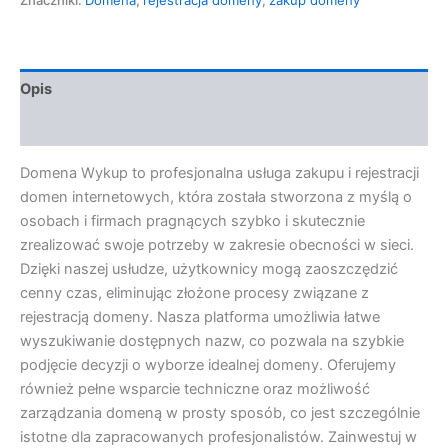
Opis
Opinie (0)
Domena Wykup to profesjonalna usługa zakupu i rejestracji
domen internetowych, która została stworzona z myślą o
osobach i firmach pragnących szybko i skutecznie
zrealizować swoje potrzeby w zakresie obecności w sieci.
Dzięki naszej usłudze, użytkownicy mogą zaoszczędzić
cenny czas, eliminując złożone procesy związane z
rejestracją domeny. Nasza platforma umożliwia łatwe
wyszukiwanie dostępnych nazw, co pozwala na szybkie
podjęcie decyzji o wyborze idealnej domeny. Oferujemy
również pełne wsparcie techniczne oraz możliwość
zarządzania domeną w prosty sposób, co jest szczególnie
istotne dla zapracowanych profesjonalistów. Zainwestuj w