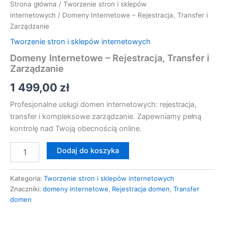
Strona główna
/
Tworzenie stron i sklepów
internetowych
/ Domeny Internetowe – Rejestracja, Transfer i
Zarządzanie
Tworzenie stron i sklepów internetowych
Domeny Internetowe – Rejestracja, Transfer i
Zarządzanie
1 499,00
zł
Profesjonalne usługi domen internetowych: rejestracja,
transfer i kompleksowe zarządzanie. Zapewniamy pełną
kontrolę nad Twoją obecnością online.
Dodaj do koszyka
Kategoria:
Tworzenie stron i sklepów internetowych
Znaczniki:
domeny internetowe
,
Rejestracja domen
,
Transfer
domen