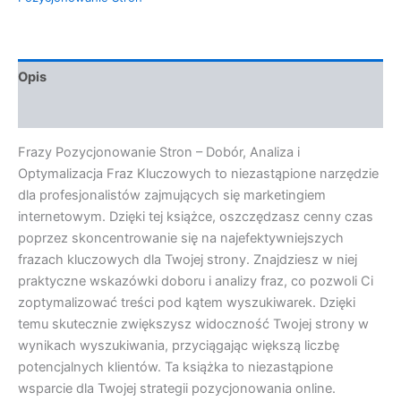
Opis
Opinie (0)
Frazy Pozycjonowanie Stron – Dobór, Analiza i
Optymalizacja Fraz Kluczowych to niezastąpione narzędzie
dla profesjonalistów zajmujących się marketingiem
internetowym. Dzięki tej książce, oszczędzasz cenny czas
poprzez skoncentrowanie się na najefektywniejszych
frazach kluczowych dla Twojej strony. Znajdziesz w niej
praktyczne wskazówki doboru i analizy fraz, co pozwoli Ci
zoptymalizować treści pod kątem wyszukiwarek. Dzięki
temu skutecznie zwiększysz widoczność Twojej strony w
wynikach wyszukiwania, przyciągając większą liczbę
potencjalnych klientów. Ta książka to niezastąpione
wsparcie dla Twojej strategii pozycjonowania online.