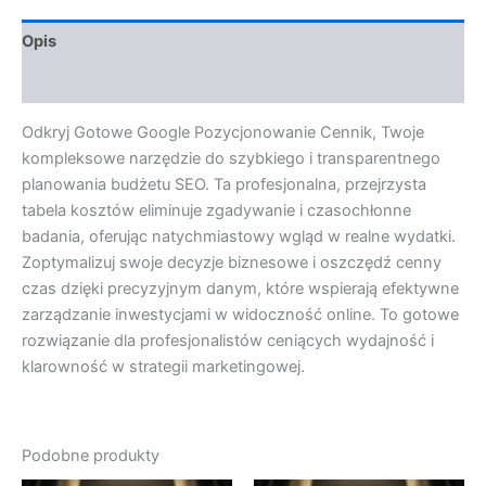
Opis
Opinie (0)
Odkryj Gotowe Google Pozycjonowanie Cennik, Twoje
kompleksowe narzędzie do szybkiego i transparentnego
planowania budżetu SEO. Ta profesjonalna, przejrzysta
tabela kosztów eliminuje zgadywanie i czasochłonne
badania, oferując natychmiastowy wgląd w realne wydatki.
Zoptymalizuj swoje decyzje biznesowe i oszczędź cenny
czas dzięki precyzyjnym danym, które wspierają efektywne
zarządzanie inwestycjami w widoczność online. To gotowe
rozwiązanie dla profesjonalistów ceniących wydajność i
klarowność w strategii marketingowej.
Podobne produkty