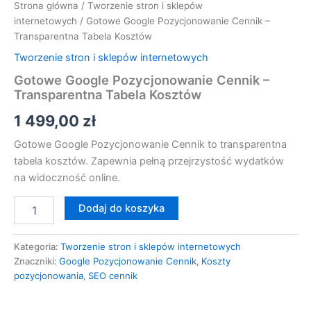
Strona główna
/
Tworzenie stron i sklepów
internetowych
/ Gotowe Google Pozycjonowanie Cennik –
Transparentna Tabela Kosztów
Tworzenie stron i sklepów internetowych
Gotowe Google Pozycjonowanie Cennik –
Transparentna Tabela Kosztów
1 499,00
zł
Gotowe Google Pozycjonowanie Cennik to transparentna
tabela kosztów. Zapewnia pełną przejrzystość wydatków
na widoczność online.
Dodaj do koszyka
Kategoria:
Tworzenie stron i sklepów internetowych
Znaczniki:
Google Pozycjonowanie Cennik
,
Koszty
pozycjonowania
,
SEO cennik