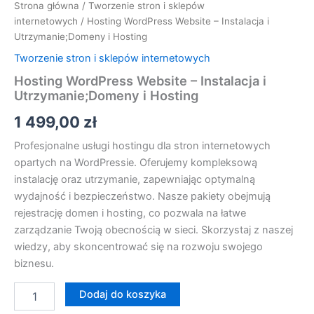
Strona główna
/
Tworzenie stron i sklepów
internetowych
/ Hosting WordPress Website – Instalacja i
Utrzymanie;Domeny i Hosting
Tworzenie stron i sklepów internetowych
Hosting WordPress Website – Instalacja i
Utrzymanie;Domeny i Hosting
1 499,00
zł
Profesjonalne usługi hostingu dla stron internetowych
opartych na WordPressie. Oferujemy kompleksową
instalację oraz utrzymanie, zapewniając optymalną
wydajność i bezpieczeństwo. Nasze pakiety obejmują
rejestrację domen i hosting, co pozwala na łatwe
zarządzanie Twoją obecnością w sieci. Skorzystaj z naszej
wiedzy, aby skoncentrować się na rozwoju swojego
biznesu.
Dodaj do koszyka