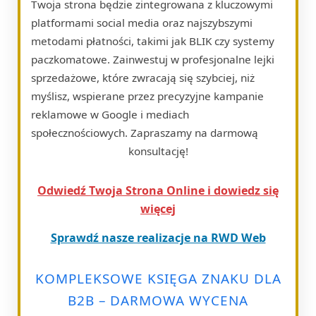
Twoja strona będzie zintegrowana z kluczowymi
platformami social media oraz najszybszymi
metodami płatności, takimi jak BLIK czy systemy
paczkomatowe. Zainwestuj w profesjonalne lejki
sprzedażowe, które zwracają się szybciej, niż
myślisz, wspierane przez precyzyjne kampanie
reklamowe w Google i mediach
społecznościowych. Zapraszamy na darmową
konsultację!
Odwiedź Twoja Strona Online i dowiedz się
więcej
Sprawdź nasze realizacje na RWD Web
KOMPLEKSOWE KSIĘGA ZNAKU DLA
B2B – DARMOWA WYCENA