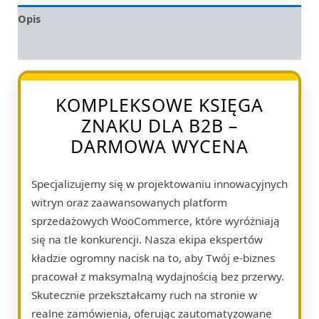
Opis
Opinie (0)
KOMPLEKSOWE KSIĘGA
ZNAKU DLA B2B –
DARMOWA WYCENA
Specjalizujemy się w projektowaniu innowacyjnych
witryn oraz zaawansowanych platform
sprzedażowych WooCommerce, które wyróżniają
się na tle konkurencji. Nasza ekipa ekspertów
kładzie ogromny nacisk na to, aby Twój e-biznes
pracował z maksymalną wydajnością bez przerwy.
Skutecznie przekształcamy ruch na stronie w
realne zamówienia, oferując zautomatyzowane