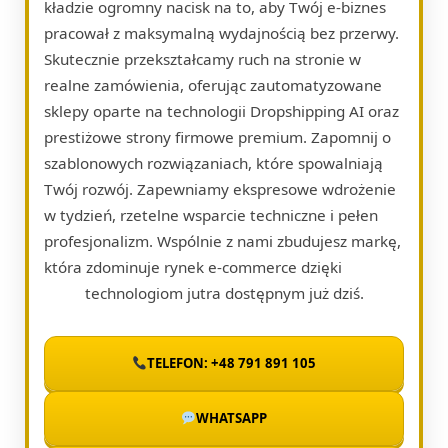
kładzie ogromny nacisk na to, aby Twój e-biznes
pracował z maksymalną wydajnością bez przerwy.
Skutecznie przekształcamy ruch na stronie w
realne zamówienia, oferując zautomatyzowane
sklepy oparte na technologii Dropshipping AI oraz
prestiżowe strony firmowe premium. Zapomnij o
szablonowych rozwiązaniach, które spowalniają
Twój rozwój. Zapewniamy ekspresowe wdrożenie
w tydzień, rzetelne wsparcie techniczne i pełen
profesjonalizm. Wspólnie z nami zbudujesz markę,
która zdominuje rynek e-commerce dzięki
technologiom jutra dostępnym już dziś.
TELEFON: +48 791 891 105
WHATSAPP