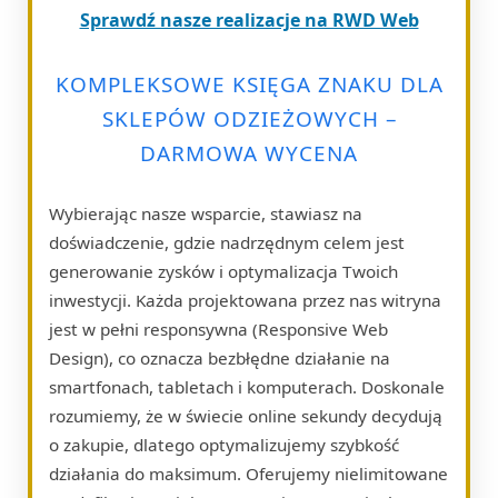
Sprawdź nasze realizacje na RWD Web
KOMPLEKSOWE KSIĘGA ZNAKU DLA
SKLEPÓW ODZIEŻOWYCH –
DARMOWA WYCENA
Wybierając nasze wsparcie, stawiasz na
doświadczenie, gdzie nadrzędnym celem jest
generowanie zysków i optymalizacja Twoich
inwestycji. Każda projektowana przez nas witryna
jest w pełni responsywna (Responsive Web
Design), co oznacza bezbłędne działanie na
smartfonach, tabletach i komputerach. Doskonale
rozumiemy, że w świecie online sekundy decydują
o zakupie, dlatego optymalizujemy szybkość
działania do maksimum. Oferujemy nielimitowane