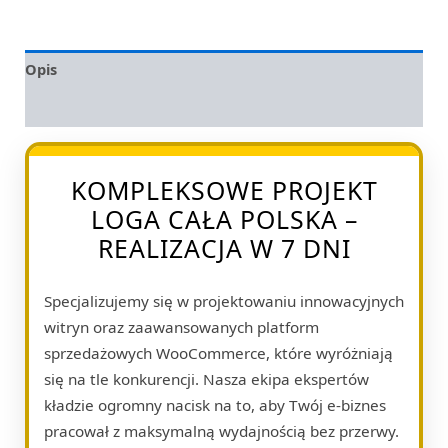
Opis
Opinie (0)
KOMPLEKSOWE PROJEKT
LOGA CAŁA POLSKA –
REALIZACJA W 7 DNI
Specjalizujemy się w projektowaniu innowacyjnych
witryn oraz zaawansowanych platform
sprzedażowych WooCommerce, które wyróżniają
się na tle konkurencji. Nasza ekipa ekspertów
kładzie ogromny nacisk na to, aby Twój e-biznes
pracował z maksymalną wydajnością bez przerwy.