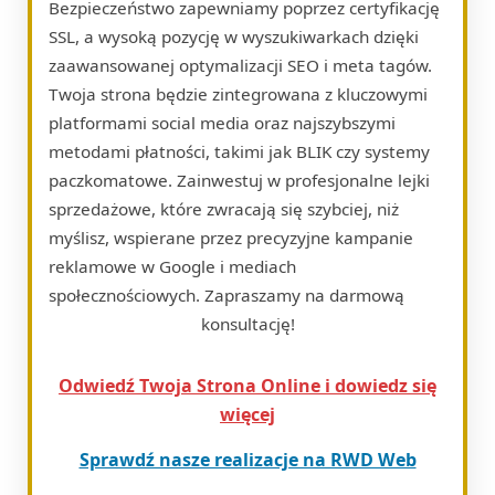
Bezpieczeństwo zapewniamy poprzez certyfikację
SSL, a wysoką pozycję w wyszukiwarkach dzięki
zaawansowanej optymalizacji SEO i meta tagów.
Twoja strona będzie zintegrowana z kluczowymi
platformami social media oraz najszybszymi
metodami płatności, takimi jak BLIK czy systemy
paczkomatowe. Zainwestuj w profesjonalne lejki
sprzedażowe, które zwracają się szybciej, niż
myślisz, wspierane przez precyzyjne kampanie
reklamowe w Google i mediach
społecznościowych. Zapraszamy na darmową
konsultację!
Odwiedź Twoja Strona Online i dowiedz się
więcej
Sprawdź nasze realizacje na RWD Web