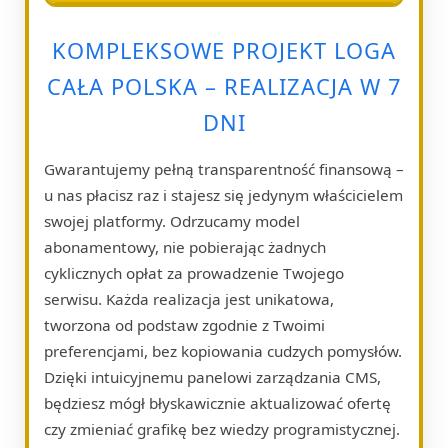
KOMPLEKSOWE PROJEKT LOGA
CAŁA POLSKA – REALIZACJA W 7
DNI
Gwarantujemy pełną transparentność finansową –
u nas płacisz raz i stajesz się jedynym właścicielem
swojej platformy. Odrzucamy model
abonamentowy, nie pobierając żadnych
cyklicznych opłat za prowadzenie Twojego
serwisu. Każda realizacja jest unikatowa,
tworzona od podstaw zgodnie z Twoimi
preferencjami, bez kopiowania cudzych pomysłów.
Dzięki intuicyjnemu panelowi zarządzania CMS,
będziesz mógł błyskawicznie aktualizować ofertę
czy zmieniać grafikę bez wiedzy programistycznej.