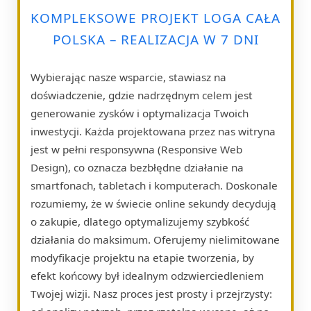
KOMPLEKSOWE PROJEKT LOGA CAŁA
POLSKA – REALIZACJA W 7 DNI
Wybierając nasze wsparcie, stawiasz na
doświadczenie, gdzie nadrzędnym celem jest
generowanie zysków i optymalizacja Twoich
inwestycji. Każda projektowana przez nas witryna
jest w pełni responsywna (Responsive Web
Design), co oznacza bezbłędne działanie na
smartfonach, tabletach i komputerach. Doskonale
rozumiemy, że w świecie online sekundy decydują
o zakupie, dlatego optymalizujemy szybkość
działania do maksimum. Oferujemy nielimitowane
modyfikacje projektu na etapie tworzenia, by
efekt końcowy był idealnym odzwierciedleniem
Twojej wizji. Nasz proces jest prosty i przejrzysty: