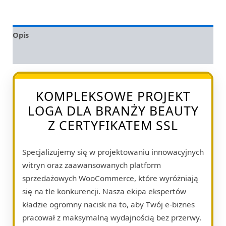
Opis
Opinie (0)
KOMPLEKSOWE PROJEKT
LOGA DLA BRANŻY BEAUTY
Z CERTYFIKATEM SSL
Specjalizujemy się w projektowaniu innowacyjnych
witryn oraz zaawansowanych platform
sprzedażowych WooCommerce, które wyróżniają
się na tle konkurencji. Nasza ekipa ekspertów
kładzie ogromny nacisk na to, aby Twój e-biznes
pracował z maksymalną wydajnością bez przerwy.