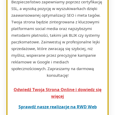
Bezpieczeństwo zapewniamy poprzez certyfikację
SSL, a wysoką pozycję w wyszukiwarkach dzięki
zaawansowanej optymalizacji SEO i meta tagów.
Twoja strona będzie zintegrowana z kluczowymi
platformami social media oraz najszybszymi
metodami płatności, takimi jak BLIK czy systemy
paczkomatowe. Zainwestuj w profesjonalne lejki
sprzedażowe, które zwracają się szybciej, niż
myślisz, wspierane przez precyzyjne kampanie
reklamowe w Google i mediach
społecznościowych. Zapraszamy na darmową
konsultację!
Odwiedź Twoja Strona Online i dowiedz się
więcej
Sprawdź nasze realizacje na RWD Web