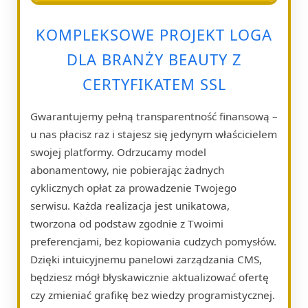
KOMPLEKSOWE PROJEKT LOGA
DLA BRANŻY BEAUTY Z
CERTYFIKATEM SSL
Gwarantujemy pełną transparentność finansową –
u nas płacisz raz i stajesz się jedynym właścicielem
swojej platformy. Odrzucamy model
abonamentowy, nie pobierając żadnych
cyklicznych opłat za prowadzenie Twojego
serwisu. Każda realizacja jest unikatowa,
tworzona od podstaw zgodnie z Twoimi
preferencjami, bez kopiowania cudzych pomysłów.
Dzięki intuicyjnemu panelowi zarządzania CMS,
będziesz mógł błyskawicznie aktualizować ofertę
czy zmieniać grafikę bez wiedzy programistycznej.