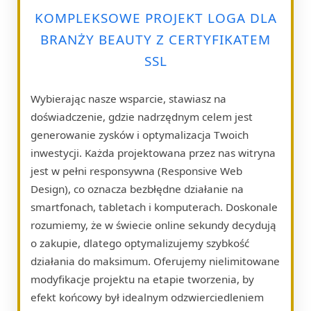
KOMPLEKSOWE PROJEKT LOGA DLA
BRANŻY BEAUTY Z CERTYFIKATEM
SSL
Wybierając nasze wsparcie, stawiasz na
doświadczenie, gdzie nadrzędnym celem jest
generowanie zysków i optymalizacja Twoich
inwestycji. Każda projektowana przez nas witryna
jest w pełni responsywna (Responsive Web
Design), co oznacza bezbłędne działanie na
smartfonach, tabletach i komputerach. Doskonale
rozumiemy, że w świecie online sekundy decydują
o zakupie, dlatego optymalizujemy szybkość
działania do maksimum. Oferujemy nielimitowane
modyfikacje projektu na etapie tworzenia, by
efekt końcowy był idealnym odzwierciedleniem