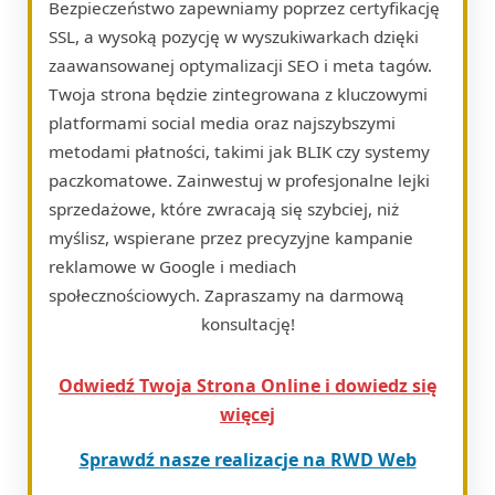
Bezpieczeństwo zapewniamy poprzez certyfikację
SSL, a wysoką pozycję w wyszukiwarkach dzięki
zaawansowanej optymalizacji SEO i meta tagów.
Twoja strona będzie zintegrowana z kluczowymi
platformami social media oraz najszybszymi
metodami płatności, takimi jak BLIK czy systemy
paczkomatowe. Zainwestuj w profesjonalne lejki
sprzedażowe, które zwracają się szybciej, niż
myślisz, wspierane przez precyzyjne kampanie
reklamowe w Google i mediach
społecznościowych. Zapraszamy na darmową
konsultację!
Odwiedź Twoja Strona Online i dowiedz się
więcej
Sprawdź nasze realizacje na RWD Web