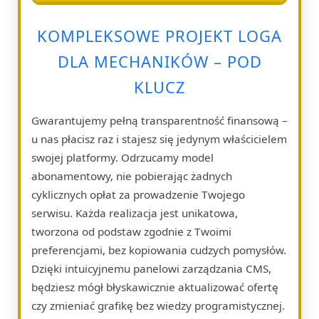
KOMPLEKSOWE PROJEKT LOGA
DLA MECHANIKÓW – POD
KLUCZ
Gwarantujemy pełną transparentność finansową –
u nas płacisz raz i stajesz się jedynym właścicielem
swojej platformy. Odrzucamy model
abonamentowy, nie pobierając żadnych
cyklicznych opłat za prowadzenie Twojego
serwisu. Każda realizacja jest unikatowa,
tworzona od podstaw zgodnie z Twoimi
preferencjami, bez kopiowania cudzych pomysłów.
Dzięki intuicyjnemu panelowi zarządzania CMS,
będziesz mógł błyskawicznie aktualizować ofertę
czy zmieniać grafikę bez wiedzy programistycznej.