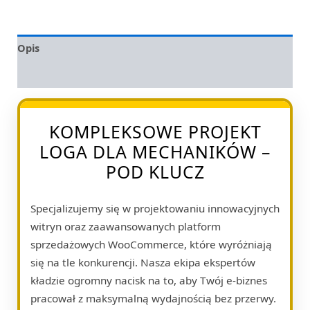
Opis
Opinie (0)
KOMPLEKSOWE PROJEKT
LOGA DLA MECHANIKÓW –
POD KLUCZ
Specjalizujemy się w projektowaniu innowacyjnych
witryn oraz zaawansowanych platform
sprzedażowych WooCommerce, które wyróżniają
się na tle konkurencji. Nasza ekipa ekspertów
kładzie ogromny nacisk na to, aby Twój e-biznes
pracował z maksymalną wydajnością bez przerwy.