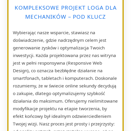
KOMPLEKSOWE PROJEKT LOGA DLA
MECHANIKÓW – POD KLUCZ
Wybierając nasze wsparcie, stawiasz na
doświadczenie, gdzie nadrzędnym celem jest
generowanie zysków i optymalizacja Twoich
inwestycji. Każda projektowana przez nas witryna
jest w pełni responsywna (Responsive Web
Design), co oznacza bezbłędne działanie na
smartfonach, tabletach i komputerach. Doskonale
rozumiemy, że w świecie online sekundy decydują
o zakupie, dlatego optymalizujemy szybkość
działania do maksimum. Oferujemy nielimitowane
modyfikacje projektu na etapie tworzenia, by
efekt końcowy był idealnym odzwierciedleniem
Twojej wizji. Nasz proces jest prosty i przejrzysty: