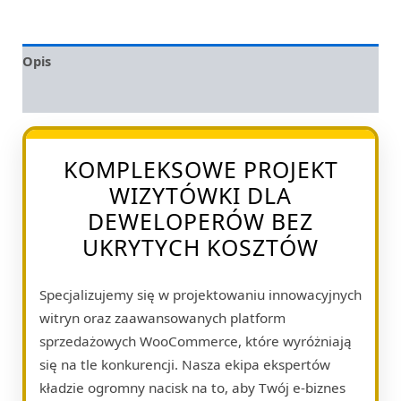
Opis
Opinie (0)
KOMPLEKSOWE PROJEKT
WIZYTÓWKI DLA
DEWELOPERÓW BEZ
UKRYTYCH KOSZTÓW
Specjalizujemy się w projektowaniu innowacyjnych
witryn oraz zaawansowanych platform
sprzedażowych WooCommerce, które wyróżniają
się na tle konkurencji. Nasza ekipa ekspertów
kładzie ogromny nacisk na to, aby Twój e-biznes