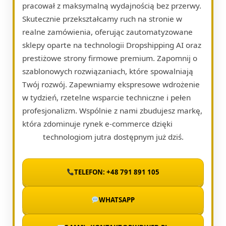
pracował z maksymalną wydajnością bez przerwy.
Skutecznie przekształcamy ruch na stronie w
realne zamówienia, oferując zautomatyzowane
sklepy oparte na technologii Dropshipping AI oraz
prestiżowe strony firmowe premium. Zapomnij o
szablonowych rozwiązaniach, które spowalniają
Twój rozwój. Zapewniamy ekspresowe wdrożenie
w tydzień, rzetelne wsparcie techniczne i pełen
profesjonalizm. Wspólnie z nami zbudujesz markę,
która zdominuje rynek e-commerce dzięki
technologiom jutra dostępnym już dziś.
TELEFON: +48 791 891 105
WHATSAPP