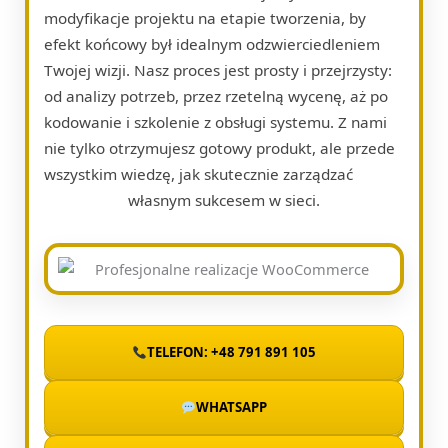
modyfikacje projektu na etapie tworzenia, by
efekt końcowy był idealnym odzwierciedleniem
Twojej wizji. Nasz proces jest prosty i przejrzysty:
od analizy potrzeb, przez rzetelną wycenę, aż po
kodowanie i szkolenie z obsługi systemu. Z nami
nie tylko otrzymujesz gotowy produkt, ale przede
wszystkim wiedzę, jak skutecznie zarządzać
własnym sukcesem w sieci.
TELEFON: +48 791 891 105
WHATSAPP