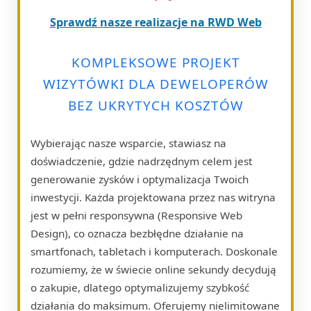
Sprawdź nasze realizacje na RWD Web
KOMPLEKSOWE PROJEKT
WIZYTÓWKI DLA DEWELOPERÓW
BEZ UKRYTYCH KOSZTÓW
Wybierając nasze wsparcie, stawiasz na
doświadczenie, gdzie nadrzędnym celem jest
generowanie zysków i optymalizacja Twoich
inwestycji. Każda projektowana przez nas witryna
jest w pełni responsywna (Responsive Web
Design), co oznacza bezbłędne działanie na
smartfonach, tabletach i komputerach. Doskonale
rozumiemy, że w świecie online sekundy decydują
o zakupie, dlatego optymalizujemy szybkość
działania do maksimum. Oferujemy nielimitowane