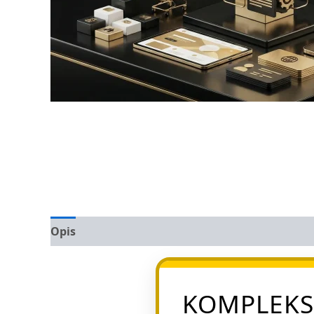
Opis
Opinie (0)
KOMPLEKS