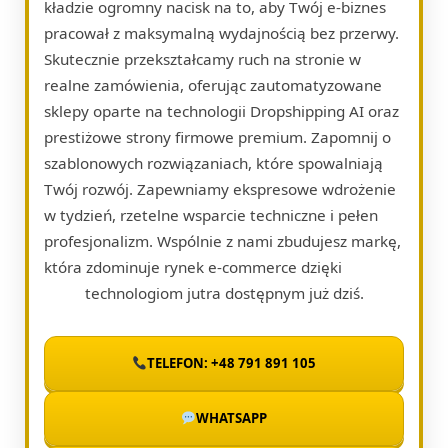
kładzie ogromny nacisk na to, aby Twój e-biznes
pracował z maksymalną wydajnością bez przerwy.
Skutecznie przekształcamy ruch na stronie w
realne zamówienia, oferując zautomatyzowane
sklepy oparte na technologii Dropshipping AI oraz
prestiżowe strony firmowe premium. Zapomnij o
szablonowych rozwiązaniach, które spowalniają
Twój rozwój. Zapewniamy ekspresowe wdrożenie
w tydzień, rzetelne wsparcie techniczne i pełen
profesjonalizm. Wspólnie z nami zbudujesz markę,
która zdominuje rynek e-commerce dzięki
technologiom jutra dostępnym już dziś.
TELEFON: +48 791 891 105
WHATSAPP