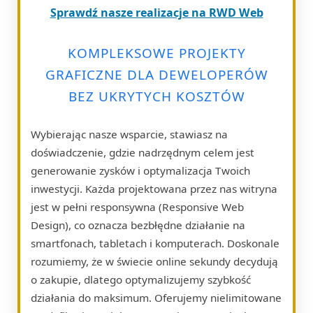
Sprawdź nasze realizacje na RWD Web
KOMPLEKSOWE PROJEKTY
GRAFICZNE DLA DEWELOPERÓW
BEZ UKRYTYCH KOSZTÓW
Wybierając nasze wsparcie, stawiasz na
doświadczenie, gdzie nadrzędnym celem jest
generowanie zysków i optymalizacja Twoich
inwestycji. Każda projektowana przez nas witryna
jest w pełni responsywna (Responsive Web
Design), co oznacza bezbłędne działanie na
smartfonach, tabletach i komputerach. Doskonale
rozumiemy, że w świecie online sekundy decydują
o zakupie, dlatego optymalizujemy szybkość
działania do maksimum. Oferujemy nielimitowane