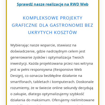
Sprawdź nasze realizacje na RWD Web
KOMPLEKSOWE PROJEKTY
GRAFICZNE DLA GASTRONOMII BEZ
UKRYTYCH KOSZTÓW
Wybierając nasze wsparcie, stawiasz na
doświadczenie, gdzie nadrzędnym celem jest
generowanie zysków i optymalizacja Twoich
inwestycji. Każda projektowana przez nas witryna
jest w pełni responsywna (Responsive Web
Design), co oznacza bezbłędne działanie na
smartfonach, tabletach i komputerach. Doskonale
rozumiemy, że w świecie online sekundy decydują
o zakupie, dlatego optymalizujemy szybkość
działania do maksimum. Oferujemy nielimitowane