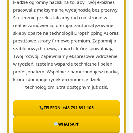
kładzie ogromny nacisk na to, aby Twój e-biznes
pracował z maksymalną wydajnością bez przerwy.
Skutecznie przekształcamy ruch na stronie w
realne zamówienia, oferując zautomatyzowane
sklepy oparte na technologii Dropshipping AI oraz
prestiżowe strony firmowe premium. Zapomnij o
szablonowych rozwiązaniach, które spowalniają
Twój rozwój. Zapewniamy ekspresowe wdrożenie
w tydzień, rzetelne wsparcie techniczne i pełen
profesjonalizm. Wspólnie z nami zbudujesz markę,
która zdominuje rynek e-commerce dzięki
technologiom jutra dostępnym już dziś.
TELEFON: +48 791 891 105
WHATSAPP