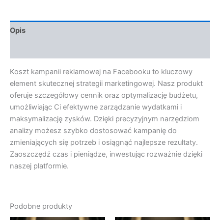
Opis
Opinie (0)
Koszt kampanii reklamowej na Facebooku to kluczowy
element skutecznej strategii marketingowej. Nasz produkt
oferuje szczegółowy cennik oraz optymalizację budżetu,
umożliwiając Ci efektywne zarządzanie wydatkami i
maksymalizację zysków. Dzięki precyzyjnym narzędziom
analizy możesz szybko dostosować kampanię do
zmieniających się potrzeb i osiągnąć najlepsze rezultaty.
Zaoszczędź czas i pieniądze, inwestując rozważnie dzięki
naszej platformie.
Podobne produkty