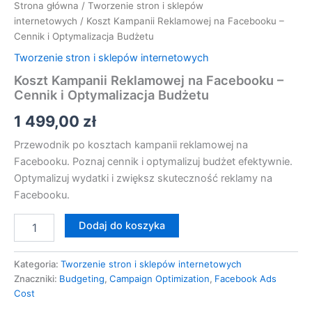
Strona główna
/
Tworzenie stron i sklepów
internetowych
/ Koszt Kampanii Reklamowej na Facebooku –
Cennik i Optymalizacja Budżetu
Tworzenie stron i sklepów internetowych
Koszt Kampanii Reklamowej na Facebooku –
Cennik i Optymalizacja Budżetu
1 499,00
zł
Przewodnik po kosztach kampanii reklamowej na
Facebooku. Poznaj cennik i optymalizuj budżet efektywnie.
Optymalizuj wydatki i zwiększ skuteczność reklamy na
Facebooku.
Dodaj do koszyka
Kategoria:
Tworzenie stron i sklepów internetowych
Znaczniki:
Budgeting
,
Campaign Optimization
,
Facebook Ads
Cost