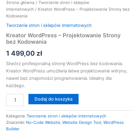
Strona główna
/
Tworzenie stron i sklepów
internetowych
/ Kreator WordPress – Projektowanie Strony bez
Kodowania
Tworzenie stron i sklepów internetowych
Kreator WordPress – Projektowanie Strony
bez Kodowania
1 499,00
zł
Stwórz profesjonalną stronę WordPress bez kodowania.
Kreator WordPress umożliwia łatwe projektowanie witryny,
nawet bez znajomości programowania. Idealny dla
każdego.
Dodaj do koszyka
Kategoria:
Tworzenie stron i sklepów internetowych
Znaczniki:
No-Code Website
,
Website Design Tool
,
WordPress
Builder