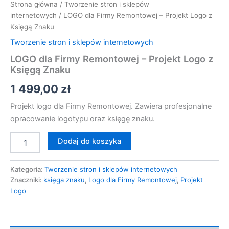
Strona główna
/
Tworzenie stron i sklepów
internetowych
/ LOGO dla Firmy Remontowej – Projekt Logo z
Księgą Znaku
Tworzenie stron i sklepów internetowych
LOGO dla Firmy Remontowej – Projekt Logo z
Księgą Znaku
1 499,00
zł
Projekt logo dla Firmy Remontowej. Zawiera profesjonalne
opracowanie logotypu oraz księgę znaku.
Dodaj do koszyka
Kategoria:
Tworzenie stron i sklepów internetowych
Znaczniki:
księga znaku
,
Logo dla Firmy Remontowej
,
Projekt
Logo