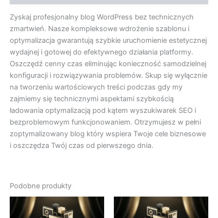
Zyskaj profesjonalny blog WordPress bez technicznych
zmartwień. Nasze kompleksowe wdrożenie szablonu i
optymalizacja gwarantują szybkie uruchomienie estetycznej
wydajnej i gotowej do efektywnego działania platformy.
Oszczędź cenny czas eliminując konieczność samodzielnej
konfiguracji i rozwiązywania problemów. Skup się wyłącznie
na tworzeniu wartościowych treści podczas gdy my
zajmiemy się technicznymi aspektami szybkością
ładowania optymalizacją pod kątem wyszukiwarek SEO i
bezproblemowym funkcjonowaniem. Otrzymujesz w pełni
zoptymalizowany blog który wspiera Twoje cele biznesowe
i oszczędza Twój czas od pierwszego dnia.
Podobne produkty