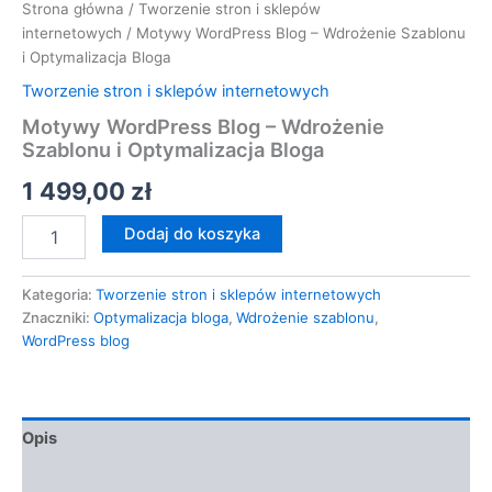
Strona główna
/
Tworzenie stron i sklepów
internetowych
/ Motywy WordPress Blog – Wdrożenie Szablonu
i Optymalizacja Bloga
Tworzenie stron i sklepów internetowych
Motywy WordPress Blog – Wdrożenie
Szablonu i Optymalizacja Bloga
1 499,00
zł
Dodaj do koszyka
Kategoria:
Tworzenie stron i sklepów internetowych
Znaczniki:
Optymalizacja bloga
,
Wdrożenie szablonu
,
WordPress blog
Opis
Opinie (0)