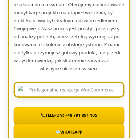
działania do maksimum. Oferujemy nielimitowane
modyfikacje projektu na etapie tworzenia, by
efekt końcowy był idealnym odzwierciedleniem
Twojej wizji. Nasz proces jest prosty i przejrzysty:
od analizy potrzeb, przez rzetelną wycenę, aż po
kodowanie i szkolenie z obsługi systemu. Z nami
nie tylko otrzymujesz gotowy produkt, ale przede
wszystkim wiedzę, jak skutecznie zarządzać
własnym sukcesem w sieci.
TELEFON: +48 791 891 105
WHATSAPP