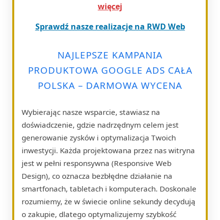
więcej
Sprawdź nasze realizacje na RWD Web
NAJLEPSZE KAMPANIA
PRODUKTOWA GOOGLE ADS CAŁA
POLSKA – DARMOWA WYCENA
Wybierając nasze wsparcie, stawiasz na
doświadczenie, gdzie nadrzędnym celem jest
generowanie zysków i optymalizacja Twoich
inwestycji. Każda projektowana przez nas witryna
jest w pełni responsywna (Responsive Web
Design), co oznacza bezbłędne działanie na
smartfonach, tabletach i komputerach. Doskonale
rozumiemy, że w świecie online sekundy decydują
o zakupie, dlatego optymalizujemy szybkość