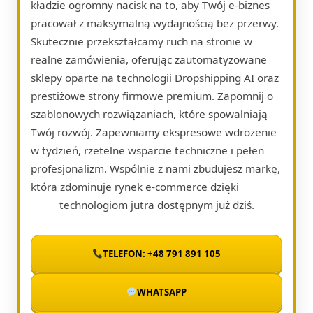
kładzie ogromny nacisk na to, aby Twój e-biznes
pracował z maksymalną wydajnością bez przerwy.
Skutecznie przekształcamy ruch na stronie w
realne zamówienia, oferując zautomatyzowane
sklepy oparte na technologii Dropshipping AI oraz
prestiżowe strony firmowe premium. Zapomnij o
szablonowych rozwiązaniach, które spowalniają
Twój rozwój. Zapewniamy ekspresowe wdrożenie
w tydzień, rzetelne wsparcie techniczne i pełen
profesjonalizm. Wspólnie z nami zbudujesz markę,
która zdominuje rynek e-commerce dzięki
technologiom jutra dostępnym już dziś.
TELEFON: +48 791 891 105
WHATSAPP