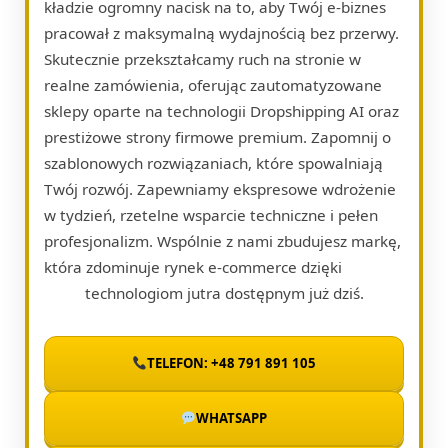
kładzie ogromny nacisk na to, aby Twój e-biznes
pracował z maksymalną wydajnością bez przerwy.
Skutecznie przekształcamy ruch na stronie w
realne zamówienia, oferując zautomatyzowane
sklepy oparte na technologii Dropshipping AI oraz
prestiżowe strony firmowe premium. Zapomnij o
szablonowych rozwiązaniach, które spowalniają
Twój rozwój. Zapewniamy ekspresowe wdrożenie
w tydzień, rzetelne wsparcie techniczne i pełen
profesjonalizm. Wspólnie z nami zbudujesz markę,
która zdominuje rynek e-commerce dzięki
technologiom jutra dostępnym już dziś.
TELEFON: +48 791 891 105
WHATSAPP