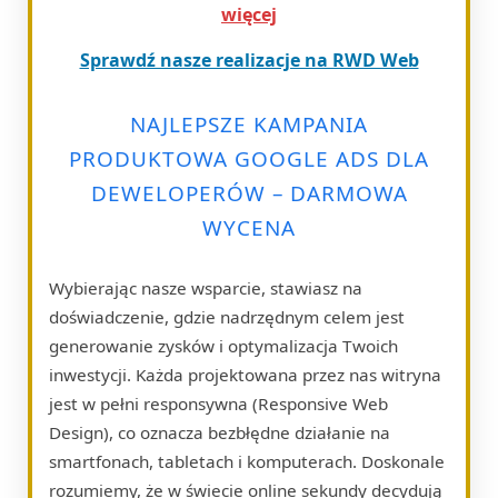
więcej
Sprawdź nasze realizacje na RWD Web
NAJLEPSZE KAMPANIA
PRODUKTOWA GOOGLE ADS DLA
DEWELOPERÓW – DARMOWA
WYCENA
Wybierając nasze wsparcie, stawiasz na
doświadczenie, gdzie nadrzędnym celem jest
generowanie zysków i optymalizacja Twoich
inwestycji. Każda projektowana przez nas witryna
jest w pełni responsywna (Responsive Web
Design), co oznacza bezbłędne działanie na
smartfonach, tabletach i komputerach. Doskonale
rozumiemy, że w świecie online sekundy decydują