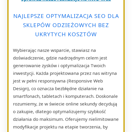
NAJLEPSZE OPTYMALIZACJA SEO DLA
SKLEPÓW ODZIEŻOWYCH BEZ
UKRYTYCH KOSZTÓW
Wybierając nasze wsparcie, stawiasz na
doświadczenie, gdzie nadrzędnym celem jest
generowanie zysków i optymalizacja Twoich
inwestycji. Każda projektowana przez nas witryna
jest w pełni responsywna (Responsive Web
Design), co oznacza bezbłędne działanie na
smartfonach, tabletach i komputerach. Doskonale
rozumiemy, że w świecie online sekundy decydują
o zakupie, dlatego optymalizujemy szybkość
działania do maksimum. Oferujemy nielimitowane
modyfikacje projektu na etapie tworzenia, by