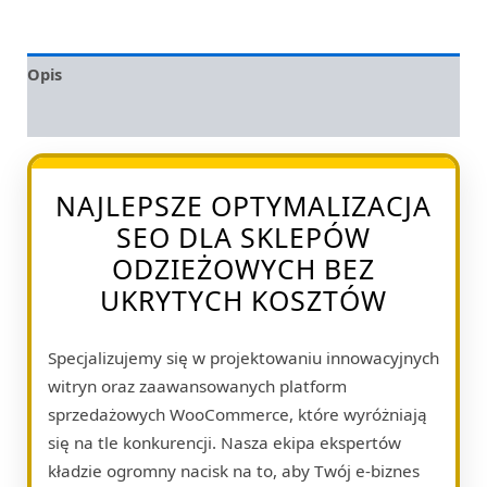
Opis
Opinie (0)
NAJLEPSZE OPTYMALIZACJA
SEO DLA SKLEPÓW
ODZIEŻOWYCH BEZ
UKRYTYCH KOSZTÓW
Specjalizujemy się w projektowaniu innowacyjnych
witryn oraz zaawansowanych platform
sprzedażowych WooCommerce, które wyróżniają
się na tle konkurencji. Nasza ekipa ekspertów
kładzie ogromny nacisk na to, aby Twój e-biznes