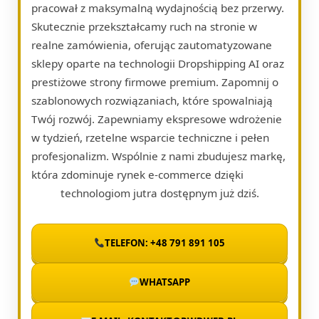
pracował z maksymalną wydajnością bez przerwy.
Skutecznie przekształcamy ruch na stronie w
realne zamówienia, oferując zautomatyzowane
sklepy oparte na technologii Dropshipping AI oraz
prestiżowe strony firmowe premium. Zapomnij o
szablonowych rozwiązaniach, które spowalniają
Twój rozwój. Zapewniamy ekspresowe wdrożenie
w tydzień, rzetelne wsparcie techniczne i pełen
profesjonalizm. Wspólnie z nami zbudujesz markę,
która zdominuje rynek e-commerce dzięki
technologiom jutra dostępnym już dziś.
TELEFON: +48 791 891 105
WHATSAPP