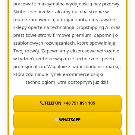
pracował z maksymalną wydajnością bez przerwy.
Skutecznie przekształcamy ruch na stronie w
realne zamówienia, oferując zautomatyzowane
sklepy oparte na technologii Dropshipping AI oraz
prestiżowe strony firmowe premium. Zapomnij o
szablonowych rozwiązaniach, które spowalniają
Twój rozwój. Zapewniamy ekspresowe wdrożenie
w tydzień, rzetelne wsparcie techniczne i pełen
profesjonalizm. Wspólnie z nami zbudujesz markę,
która zdominuje rynek e-commerce dzięki
technologiom jutra dostępnym już dziś.
TELEFON: +48 791 891 105
WHATSAPP