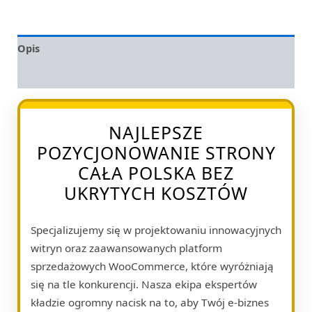
Opis
Opinie (0)
NAJLEPSZE
POZYCJONOWANIE STRONY
CAŁA POLSKA BEZ
UKRYTYCH KOSZTÓW
Specjalizujemy się w projektowaniu innowacyjnych
witryn oraz zaawansowanych platform
sprzedażowych WooCommerce, które wyróżniają
się na tle konkurencji. Nasza ekipa ekspertów
kładzie ogromny nacisk na to, aby Twój e-biznes