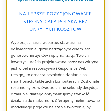
NAJLEPSZE POZYCJONOWANIE
STRONY CAŁA POLSKA BEZ
UKRYTYCH KOSZTÓW
Wybierając nasze wsparcie, stawiasz na
doświadczenie, gdzie nadrzędnym celem jest
generowanie zysków i optymalizacja Twoich
inwestycji. Każda projektowana przez nas witryna
jest w pełni responsywna (Responsive Web
Design), co oznacza bezbłędne działanie na
smartfonach, tabletach i komputerach. Doskonale
rozumiemy, że w świecie online sekundy decydują
o zakupie, dlatego optymalizujemy szybkość
działania do maksimum. Oferujemy nielimitowane
modyfikacje projektu na etapie tworzenia, by