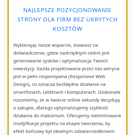
NAJLEPSZE POZYCJONOWANIE
STRONY DLA FIRM BEZ UKRYTYCH
KOSZTÓW
Wybierając nasze wsparcie, stawiasz na
doświadczenie, gdzie nadrzędnym celem jest
generowanie zysków i optymalizacja Twoich
inwestycji. Każda projektowana przez nas witryna
jest w pełni responsywna (Responsive Web
Design), co oznacza bezbłędne działanie na
smartfonach, tabletach i komputerach. Doskonale
rozumiemy, że w świecie online sekundy decydują
o zakupie, dlatego optymalizujemy szybkość
działania do maksimum. Oferujemy nielimitowane
modyfikacje projektu na etapie tworzenia, by
efekt końcowy był idealnym odzwierciedleniem