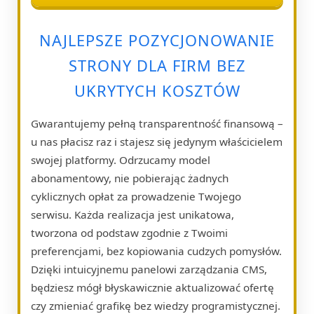
NAJLEPSZE POZYCJONOWANIE
STRONY DLA FIRM BEZ
UKRYTYCH KOSZTÓW
Gwarantujemy pełną transparentność finansową –
u nas płacisz raz i stajesz się jedynym właścicielem
swojej platformy. Odrzucamy model
abonamentowy, nie pobierając żadnych
cyklicznych opłat za prowadzenie Twojego
serwisu. Każda realizacja jest unikatowa,
tworzona od podstaw zgodnie z Twoimi
preferencjami, bez kopiowania cudzych pomysłów.
Dzięki intuicyjnemu panelowi zarządzania CMS,
będziesz mógł błyskawicznie aktualizować ofertę
czy zmieniać grafikę bez wiedzy programistycznej.