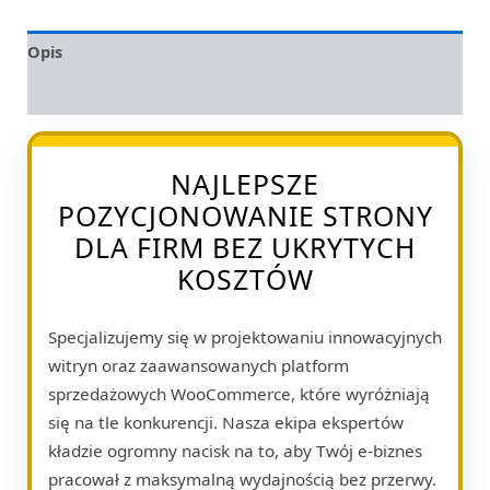
Opis
Opinie (0)
NAJLEPSZE
POZYCJONOWANIE STRONY
DLA FIRM BEZ UKRYTYCH
KOSZTÓW
Specjalizujemy się w projektowaniu innowacyjnych
witryn oraz zaawansowanych platform
sprzedażowych WooCommerce, które wyróżniają
się na tle konkurencji. Nasza ekipa ekspertów
kładzie ogromny nacisk na to, aby Twój e-biznes
pracował z maksymalną wydajnością bez przerwy.