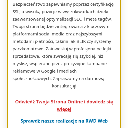
Bezpieczeństwo zapewniamy poprzez certyfikację
SSL, a wysoką pozycję w wyszukiwarkach dzięki
zaawansowanej optymalizacji SEO i meta tagów.
Twoja strona będzie zintegrowana z kluczowymi
platformami social media oraz najszybszymi
metodami płatności, takimi jak BLIK czy systemy
paczkomatowe. Zainwestuj w profesjonalne lejki
sprzedażowe, które zwracają się szybciej, niż
myślisz, wspierane przez precyzyjne kampanie
reklamowe w Google i mediach
społecznościowych. Zapraszamy na darmową
konsultację!
Odwiedź Twoja Strona Online i dowiedz się
więcej
Sprawdź nasze realizacje na RWD Web