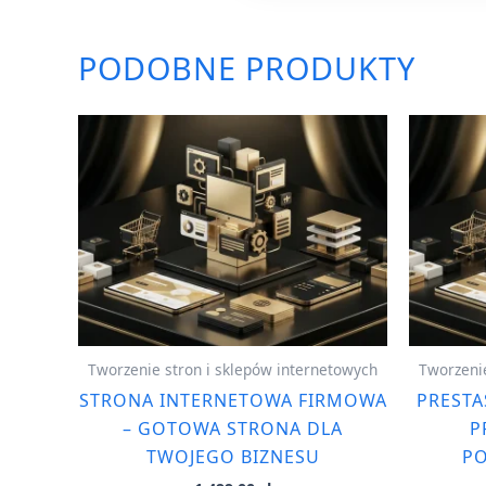
PODOBNE PRODUKTY
Tworzenie stron i sklepów internetowych
Tworzenie
STRONA INTERNETOWA FIRMOWA
PRESTA
– GOTOWA STRONA DLA
P
TWOJEGO BIZNESU
PO