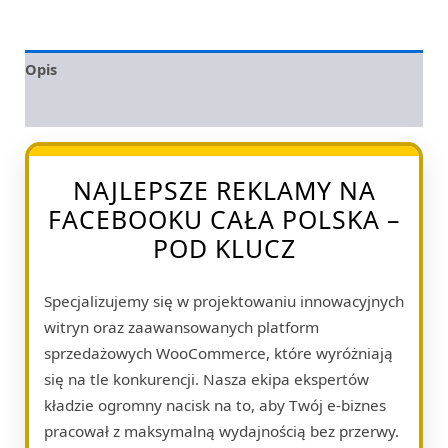
Opis
Opinie (0)
NAJLEPSZE REKLAMY NA
FACEBOOKU CAŁA POLSKA –
POD KLUCZ
Specjalizujemy się w projektowaniu innowacyjnych
witryn oraz zaawansowanych platform
sprzedażowych WooCommerce, które wyróżniają
się na tle konkurencji. Nasza ekipa ekspertów
kładzie ogromny nacisk na to, aby Twój e-biznes
pracował z maksymalną wydajnością bez przerwy.