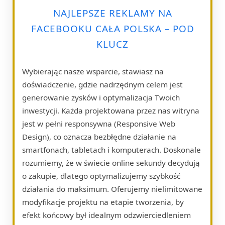
NAJLEPSZE REKLAMY NA
FACEBOOKU CAŁA POLSKA – POD
KLUCZ
Wybierając nasze wsparcie, stawiasz na
doświadczenie, gdzie nadrzędnym celem jest
generowanie zysków i optymalizacja Twoich
inwestycji. Każda projektowana przez nas witryna
jest w pełni responsywna (Responsive Web
Design), co oznacza bezbłędne działanie na
smartfonach, tabletach i komputerach. Doskonale
rozumiemy, że w świecie online sekundy decydują
o zakupie, dlatego optymalizujemy szybkość
działania do maksimum. Oferujemy nielimitowane
modyfikacje projektu na etapie tworzenia, by
efekt końcowy był idealnym odzwierciedleniem