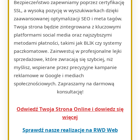
Bezpieczeństwo zapewniamy poprzez certyfikację
SSL, a wysoką pozycję w wyszukiwarkach dzięki
zaawansowanej optymalizacji SEO i meta tagów.
Twoja strona będzie zintegrowana z kluczowymi
platformami social media oraz najszybszymi
metodami płatności, takimi jak BLIK czy systemy
paczkomatowe. Zainwestuj w profesjonalne lejki
sprzedażowe, które zwracają się szybciej, niż
myślisz, wspierane przez precyzyjne kampanie
reklamowe w Google i mediach
społecznościowych. Zapraszamy na darmową
konsultację!
Odwiedź Twoja Strona Online i dowiedz się
więcej
Sprawdź nasze realizacje na RWD Web