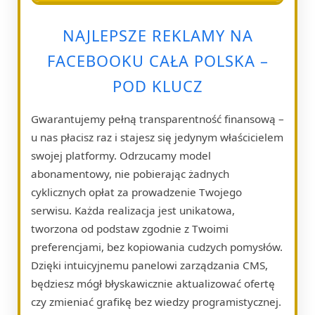
NAJLEPSZE REKLAMY NA
FACEBOOKU CAŁA POLSKA –
POD KLUCZ
Gwarantujemy pełną transparentność finansową –
u nas płacisz raz i stajesz się jedynym właścicielem
swojej platformy. Odrzucamy model
abonamentowy, nie pobierając żadnych
cyklicznych opłat za prowadzenie Twojego
serwisu. Każda realizacja jest unikatowa,
tworzona od podstaw zgodnie z Twoimi
preferencjami, bez kopiowania cudzych pomysłów.
Dzięki intuicyjnemu panelowi zarządzania CMS,
będziesz mógł błyskawicznie aktualizować ofertę
czy zmieniać grafikę bez wiedzy programistycznej.