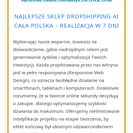
NAJLEPSZE SKLEP DROPSHIPPING AI
CAŁA POLSKA – REALIZACJA W 7 DNI
Wybierając nasze wsparcie, stawiasz na
doświadczenie, gdzie nadrzędnym celem jest
generowanie zysków i optymalizacja Twoich
inwestycji. Każda projektowana przez nas witryna
jest w pełni responsywna (Responsive Web
Design), co oznacza bezbłędne działanie na
smartfonach, tabletach i komputerach. Doskonale
rozumiemy, że w świecie online sekundy decydują
o zakupie, dlatego optymalizujemy szybkość
działania do maksimum. Oferujemy nielimitowane
modyfikacje projektu na etapie tworzenia, by
efekt końcowy był idealnym odzwierciedleniem