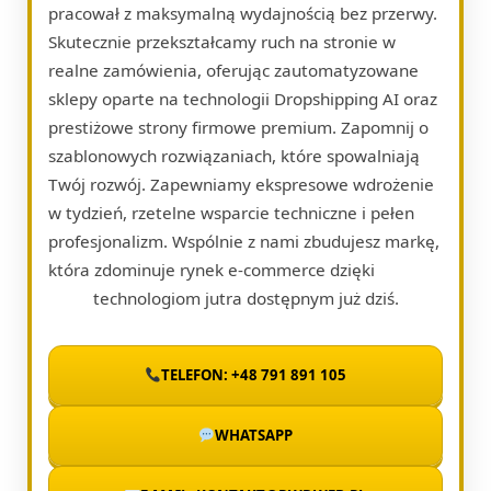
pracował z maksymalną wydajnością bez przerwy.
Skutecznie przekształcamy ruch na stronie w
realne zamówienia, oferując zautomatyzowane
sklepy oparte na technologii Dropshipping AI oraz
prestiżowe strony firmowe premium. Zapomnij o
szablonowych rozwiązaniach, które spowalniają
Twój rozwój. Zapewniamy ekspresowe wdrożenie
w tydzień, rzetelne wsparcie techniczne i pełen
profesjonalizm. Wspólnie z nami zbudujesz markę,
która zdominuje rynek e-commerce dzięki
technologiom jutra dostępnym już dziś.
TELEFON: +48 791 891 105
WHATSAPP