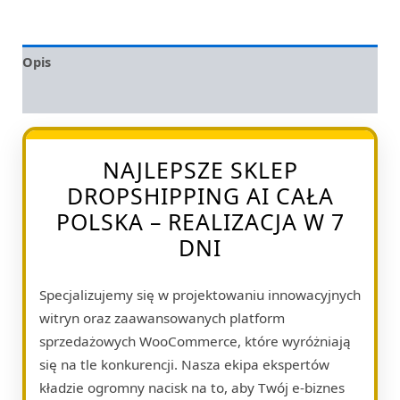
Opis
Opinie (0)
NAJLEPSZE SKLEP
DROPSHIPPING AI CAŁA
POLSKA – REALIZACJA W 7
DNI
Specjalizujemy się w projektowaniu innowacyjnych
witryn oraz zaawansowanych platform
sprzedażowych WooCommerce, które wyróżniają
się na tle konkurencji. Nasza ekipa ekspertów
kładzie ogromny nacisk na to, aby Twój e-biznes