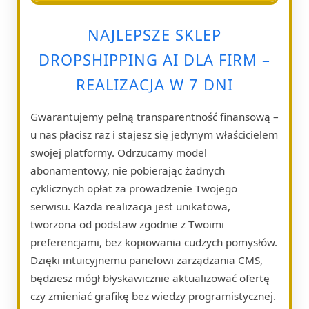
NAJLEPSZE SKLEP
DROPSHIPPING AI DLA FIRM –
REALIZACJA W 7 DNI
Gwarantujemy pełną transparentność finansową –
u nas płacisz raz i stajesz się jedynym właścicielem
swojej platformy. Odrzucamy model
abonamentowy, nie pobierając żadnych
cyklicznych opłat za prowadzenie Twojego
serwisu. Każda realizacja jest unikatowa,
tworzona od podstaw zgodnie z Twoimi
preferencjami, bez kopiowania cudzych pomysłów.
Dzięki intuicyjnemu panelowi zarządzania CMS,
będziesz mógł błyskawicznie aktualizować ofertę
czy zmieniać grafikę bez wiedzy programistycznej.