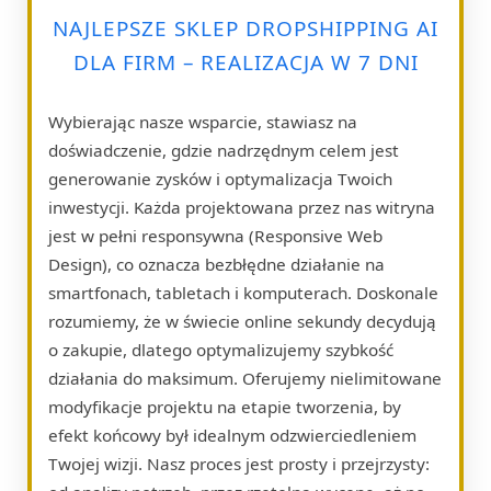
NAJLEPSZE SKLEP DROPSHIPPING AI
DLA FIRM – REALIZACJA W 7 DNI
Wybierając nasze wsparcie, stawiasz na
doświadczenie, gdzie nadrzędnym celem jest
generowanie zysków i optymalizacja Twoich
inwestycji. Każda projektowana przez nas witryna
jest w pełni responsywna (Responsive Web
Design), co oznacza bezbłędne działanie na
smartfonach, tabletach i komputerach. Doskonale
rozumiemy, że w świecie online sekundy decydują
o zakupie, dlatego optymalizujemy szybkość
działania do maksimum. Oferujemy nielimitowane
modyfikacje projektu na etapie tworzenia, by
efekt końcowy był idealnym odzwierciedleniem
Twojej wizji. Nasz proces jest prosty i przejrzysty: