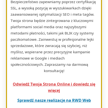
Bezpieczeństwo zapewniamy poprzez certyfikację
SSL, a wysoką pozycję w wyszukiwarkach dzięki
zaawansowanej optymalizacji SEO i meta tagów.
Twoja strona będzie zintegrowana z kluczowymi
platformami social media oraz najszybszymi
metodami płatności, takimi jak BLIK czy systemy
paczkomatowe. Zainwestuj w profesjonalne lejki
sprzedażowe, które zwracają się szybciej, niż
myślisz, wspierane przez precyzyjne kampanie
reklamowe w Google i mediach
społecznościowych. Zapraszamy na darmową
konsultację!
Odwiedź Twoja Strona Online i dowiedz się
więcej
Sprawdź nasze realizacje na RWD Web