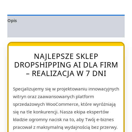
Opis
Opinie (0)
NAJLEPSZE SKLEP
DROPSHIPPING AI DLA FIRM
– REALIZACJA W 7 DNI
Specjalizujemy się w projektowaniu innowacyjnych
witryn oraz zaawansowanych platform
sprzedażowych WooCommerce, które wyróżniają
się na tle konkurencji. Nasza ekipa ekspertów
kładzie ogromny nacisk na to, aby Twój e-biznes
pracował z maksymalną wydajnością bez przerwy.