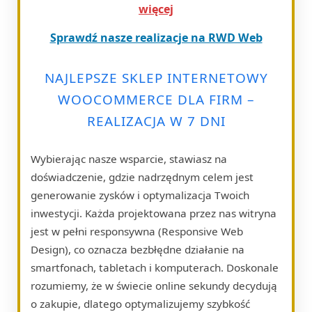
więcej
Sprawdź nasze realizacje na RWD Web
NAJLEPSZE SKLEP INTERNETOWY
WOOCOMMERCE DLA FIRM –
REALIZACJA W 7 DNI
Wybierając nasze wsparcie, stawiasz na
doświadczenie, gdzie nadrzędnym celem jest
generowanie zysków i optymalizacja Twoich
inwestycji. Każda projektowana przez nas witryna
jest w pełni responsywna (Responsive Web
Design), co oznacza bezbłędne działanie na
smartfonach, tabletach i komputerach. Doskonale
rozumiemy, że w świecie online sekundy decydują
o zakupie, dlatego optymalizujemy szybkość