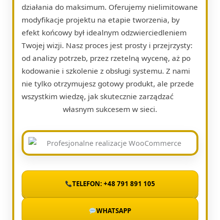
działania do maksimum. Oferujemy nielimitowane
modyfikacje projektu na etapie tworzenia, by
efekt końcowy był idealnym odzwierciedleniem
Twojej wizji. Nasz proces jest prosty i przejrzysty:
od analizy potrzeb, przez rzetelną wycenę, aż po
kodowanie i szkolenie z obsługi systemu. Z nami
nie tylko otrzymujesz gotowy produkt, ale przede
wszystkim wiedzę, jak skutecznie zarządzać
własnym sukcesem w sieci.
TELEFON: +48 791 891 105
WHATSAPP