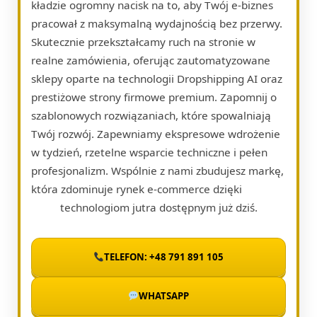
kładzie ogromny nacisk na to, aby Twój e-biznes
pracował z maksymalną wydajnością bez przerwy.
Skutecznie przekształcamy ruch na stronie w
realne zamówienia, oferując zautomatyzowane
sklepy oparte na technologii Dropshipping AI oraz
prestiżowe strony firmowe premium. Zapomnij o
szablonowych rozwiązaniach, które spowalniają
Twój rozwój. Zapewniamy ekspresowe wdrożenie
w tydzień, rzetelne wsparcie techniczne i pełen
profesjonalizm. Wspólnie z nami zbudujesz markę,
która zdominuje rynek e-commerce dzięki
technologiom jutra dostępnym już dziś.
TELEFON: +48 791 891 105
WHATSAPP