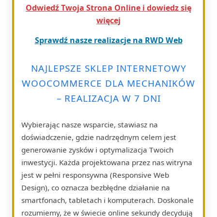
Odwiedź Twoja Strona Online i dowiedz się
więcej
Sprawdź nasze realizacje na RWD Web
NAJLEPSZE SKLEP INTERNETOWY
WOOCOMMERCE DLA MECHANIKÓW
– REALIZACJA W 7 DNI
Wybierając nasze wsparcie, stawiasz na
doświadczenie, gdzie nadrzędnym celem jest
generowanie zysków i optymalizacja Twoich
inwestycji. Każda projektowana przez nas witryna
jest w pełni responsywna (Responsive Web
Design), co oznacza bezbłędne działanie na
smartfonach, tabletach i komputerach. Doskonale
rozumiemy, że w świecie online sekundy decydują