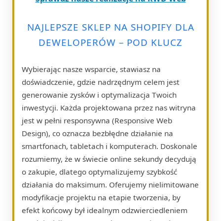
NAJLEPSZE SKLEP NA SHOPIFY DLA
DEWELOPERÓW – POD KLUCZ
Wybierając nasze wsparcie, stawiasz na
doświadczenie, gdzie nadrzędnym celem jest
generowanie zysków i optymalizacja Twoich
inwestycji. Każda projektowana przez nas witryna
jest w pełni responsywna (Responsive Web
Design), co oznacza bezbłędne działanie na
smartfonach, tabletach i komputerach. Doskonale
rozumiemy, że w świecie online sekundy decydują
o zakupie, dlatego optymalizujemy szybkość
działania do maksimum. Oferujemy nielimitowane
modyfikacje projektu na etapie tworzenia, by
efekt końcowy był idealnym odzwierciedleniem