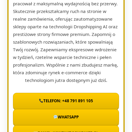
pracował z maksymalną wydajnością bez przerwy.
Skutecznie przekształcamy ruch na stronie w
realne zamówienia, oferując zautomatyzowane
sklepy oparte na technologii Dropshipping AI oraz
prestiżowe strony firmowe premium. Zapomnij o
szablonowych rozwiązaniach, które spowalniają
Twój rozwój. Zapewniamy ekspresowe wdrożenie
w tydzień, rzetelne wsparcie techniczne i pełen
profesjonalizm. Wspólnie z nami zbudujesz markę,
która zdominuje rynek e-commerce dzięki
technologiom jutra dostępnym już dziś.
TELEFON: +48 791 891 105
WHATSAPP