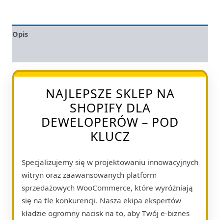
Opis
Opinie (0)
NAJLEPSZE SKLEP NA
SHOPIFY DLA
DEWELOPERÓW – POD
KLUCZ
Specjalizujemy się w projektowaniu innowacyjnych
witryn oraz zaawansowanych platform
sprzedażowych WooCommerce, które wyróżniają
się na tle konkurencji. Nasza ekipa ekspertów
kładzie ogromny nacisk na to, aby Twój e-biznes