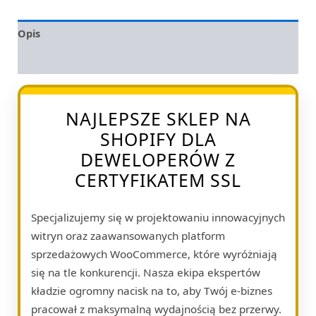
Opis
Opinie (0)
NAJLEPSZE SKLEP NA
SHOPIFY DLA
DEWELOPERÓW Z
CERTYFIKATEM SSL
Specjalizujemy się w projektowaniu innowacyjnych
witryn oraz zaawansowanych platform
sprzedażowych WooCommerce, które wyróżniają
się na tle konkurencji. Nasza ekipa ekspertów
kładzie ogromny nacisk na to, aby Twój e-biznes
pracował z maksymalną wydajnością bez przerwy.