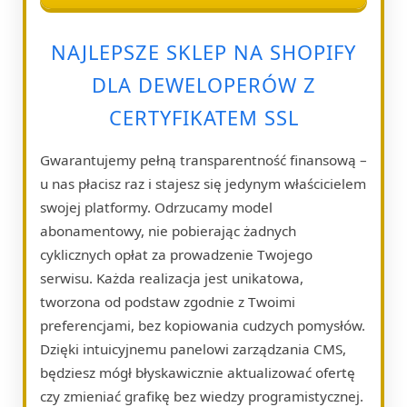
NAJLEPSZE SKLEP NA SHOPIFY
DLA DEWELOPERÓW Z
CERTYFIKATEM SSL
Gwarantujemy pełną transparentność finansową –
u nas płacisz raz i stajesz się jedynym właścicielem
swojej platformy. Odrzucamy model
abonamentowy, nie pobierając żadnych
cyklicznych opłat za prowadzenie Twojego
serwisu. Każda realizacja jest unikatowa,
tworzona od podstaw zgodnie z Twoimi
preferencjami, bez kopiowania cudzych pomysłów.
Dzięki intuicyjnemu panelowi zarządzania CMS,
będziesz mógł błyskawicznie aktualizować ofertę
czy zmieniać grafikę bez wiedzy programistycznej.