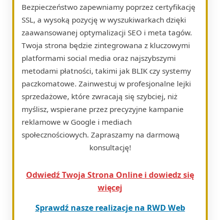
Bezpieczeństwo zapewniamy poprzez certyfikację
SSL, a wysoką pozycję w wyszukiwarkach dzięki
zaawansowanej optymalizacji SEO i meta tagów.
Twoja strona będzie zintegrowana z kluczowymi
platformami social media oraz najszybszymi
metodami płatności, takimi jak BLIK czy systemy
paczkomatowe. Zainwestuj w profesjonalne lejki
sprzedażowe, które zwracają się szybciej, niż
myślisz, wspierane przez precyzyjne kampanie
reklamowe w Google i mediach
społecznościowych. Zapraszamy na darmową
konsultację!
Odwiedź Twoja Strona Online i dowiedz się
więcej
Sprawdź nasze realizacje na RWD Web