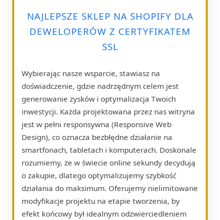
NAJLEPSZE SKLEP NA SHOPIFY DLA
DEWELOPERÓW Z CERTYFIKATEM
SSL
Wybierając nasze wsparcie, stawiasz na
doświadczenie, gdzie nadrzędnym celem jest
generowanie zysków i optymalizacja Twoich
inwestycji. Każda projektowana przez nas witryna
jest w pełni responsywna (Responsive Web
Design), co oznacza bezbłędne działanie na
smartfonach, tabletach i komputerach. Doskonale
rozumiemy, że w świecie online sekundy decydują
o zakupie, dlatego optymalizujemy szybkość
działania do maksimum. Oferujemy nielimitowane
modyfikacje projektu na etapie tworzenia, by
efekt końcowy był idealnym odzwierciedleniem