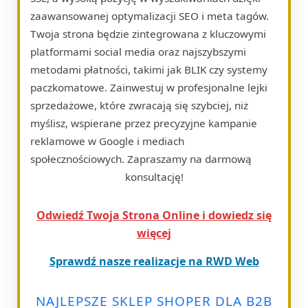
zaawansowanej optymalizacji SEO i meta tagów.
Twoja strona będzie zintegrowana z kluczowymi
platformami social media oraz najszybszymi
metodami płatności, takimi jak BLIK czy systemy
paczkomatowe. Zainwestuj w profesjonalne lejki
sprzedażowe, które zwracają się szybciej, niż
myślisz, wspierane przez precyzyjne kampanie
reklamowe w Google i mediach
społecznościowych. Zapraszamy na darmową
konsultację!
Odwiedź Twoja Strona Online i dowiedz się
więcej
Sprawdź nasze realizacje na RWD Web
NAJLEPSZE SKLEP SHOPER DLA B2B