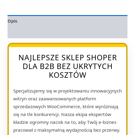
Opis
Opinie (0)
NAJLEPSZE SKLEP SHOPER
DLA B2B BEZ UKRYTYCH
KOSZTÓW
Specjalizujemy się w projektowaniu innowacyjnych
witryn oraz zaawansowanych platform
sprzedażowych WooCommerce, które wyróżniają
się na tle konkurencji. Nasza ekipa ekspertów
kładzie ogromny nacisk na to, aby Twój e-biznes
pracował z maksymalną wydajnością bez przerwy.