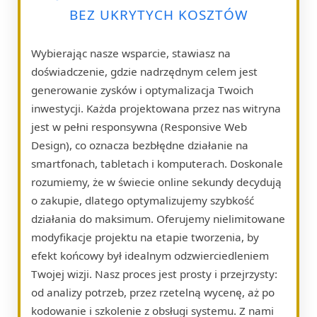
BEZ UKRYTYCH KOSZTÓW
Wybierając nasze wsparcie, stawiasz na
doświadczenie, gdzie nadrzędnym celem jest
generowanie zysków i optymalizacja Twoich
inwestycji. Każda projektowana przez nas witryna
jest w pełni responsywna (Responsive Web
Design), co oznacza bezbłędne działanie na
smartfonach, tabletach i komputerach. Doskonale
rozumiemy, że w świecie online sekundy decydują
o zakupie, dlatego optymalizujemy szybkość
działania do maksimum. Oferujemy nielimitowane
modyfikacje projektu na etapie tworzenia, by
efekt końcowy był idealnym odzwierciedleniem
Twojej wizji. Nasz proces jest prosty i przejrzysty:
od analizy potrzeb, przez rzetelną wycenę, aż po
kodowanie i szkolenie z obsługi systemu. Z nami