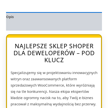
Opis
Opinie (0)
NAJLEPSZE SKLEP SHOPER
DLA DEWELOPERÓW – POD
KLUCZ
Specjalizujemy się w projektowaniu innowacyjnych
witryn oraz zaawansowanych platform
sprzedażowych WooCommerce, które wyróżniają
się na tle konkurencji. Nasza ekipa ekspertów
kładzie ogromny nacisk na to, aby Twój e-biznes
pracował z maksymalną wydajnością bez przerwy.