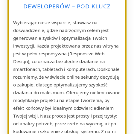
DEWELOPERÓW – POD KLUCZ
Wybierając nasze wsparcie, stawiasz na
doświadczenie, gdzie nadrzędnym celem jest
generowanie zysków i optymalizacja Twoich
inwestycji. Każda projektowana przez nas witryna
jest w pełni responsywna (Responsive Web
Design), co oznacza bezbłędne działanie na
smartfonach, tabletach i komputerach. Doskonale
rozumiemy, że w świecie online sekundy decydują
o zakupie, dlatego optymalizujemy szybkość
działania do maksimum. Oferujemy nielimitowane
modyfikacje projektu na etapie tworzenia, by
efekt końcowy był idealnym odzwierciedleniem
Twojej wizji. Nasz proces jest prosty i przejrzysty:
od analizy potrzeb, przez rzetelną wycenę, aż po
kodowanie i szkolenie z obsługi systemu. Z nami