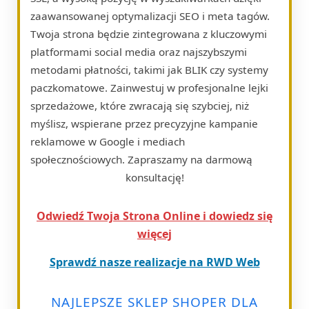
zaawansowanej optymalizacji SEO i meta tagów.
Twoja strona będzie zintegrowana z kluczowymi
platformami social media oraz najszybszymi
metodami płatności, takimi jak BLIK czy systemy
paczkomatowe. Zainwestuj w profesjonalne lejki
sprzedażowe, które zwracają się szybciej, niż
myślisz, wspierane przez precyzyjne kampanie
reklamowe w Google i mediach
społecznościowych. Zapraszamy na darmową
konsultację!
Odwiedź Twoja Strona Online i dowiedz się
więcej
Sprawdź nasze realizacje na RWD Web
NAJLEPSZE SKLEP SHOPER DLA