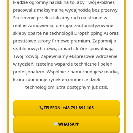
kładzie ogromny nacisk na to, aby Twój e-biznes
pracował z maksymalną wydajnością bez przerwy.
Skutecznie przekształcamy ruch na stronie w
realne zamówienia, oferując zautomatyzowane
sklepy oparte na technologii Dropshipping AI oraz
prestiżowe strony firmowe premium. Zapomnij o
szablonowych rozwiązaniach, które spowalniają
Twój rozwój. Zapewniamy ekspresowe wdrożenie
w tydzień, rzetelne wsparcie techniczne i pełen
profesjonalizm. Wspólnie z nami zbudujesz markę,
która zdominuje rynek e-commerce dzięki
technologiom jutra dostępnym już dziś.
TELEFON: +48 791 891 105
WHATSAPP