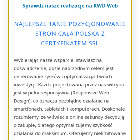
Sprawdź nasze realizacje na RWD Web
NAJLEPSZE TANIE POZYCJONOWANIE
STRON CAŁA POLSKA Z
CERTYFIKATEM SSL
Wybierając nasze wsparcie, stawiasz na
doświadczenie, gdzie nadrzędnym celem jest
generowanie zysków i optymalizacja Twoich
inwestycji. Każda projektowana przez nas witryna
jest w pełni responsywna (Responsive Web
Design), co oznacza bezbłędne działanie na
smartfonach, tabletach i komputerach. Doskonale
rozumiemy, że w świecie online sekundy decydują
o zakupie, dlatego optymalizujemy szybkość
działania do maksimum. Oferujemy nielimitowane