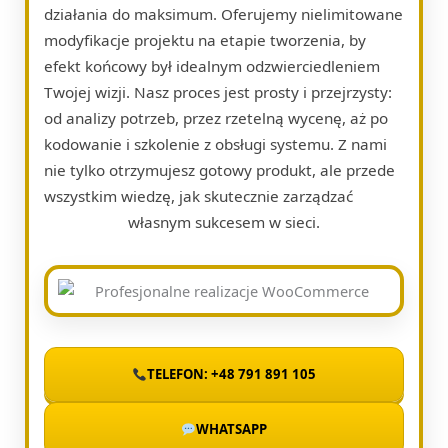
działania do maksimum. Oferujemy nielimitowane
modyfikacje projektu na etapie tworzenia, by
efekt końcowy był idealnym odzwierciedleniem
Twojej wizji. Nasz proces jest prosty i przejrzysty:
od analizy potrzeb, przez rzetelną wycenę, aż po
kodowanie i szkolenie z obsługi systemu. Z nami
nie tylko otrzymujesz gotowy produkt, ale przede
wszystkim wiedzę, jak skutecznie zarządzać
własnym sukcesem w sieci.
TELEFON: +48 791 891 105
WHATSAPP