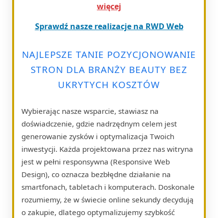
więcej
Sprawdź nasze realizacje na RWD Web
NAJLEPSZE TANIE POZYCJONOWANIE
STRON DLA BRANŻY BEAUTY BEZ
UKRYTYCH KOSZTÓW
Wybierając nasze wsparcie, stawiasz na
doświadczenie, gdzie nadrzędnym celem jest
generowanie zysków i optymalizacja Twoich
inwestycji. Każda projektowana przez nas witryna
jest w pełni responsywna (Responsive Web
Design), co oznacza bezbłędne działanie na
smartfonach, tabletach i komputerach. Doskonale
rozumiemy, że w świecie online sekundy decydują
o zakupie, dlatego optymalizujemy szybkość