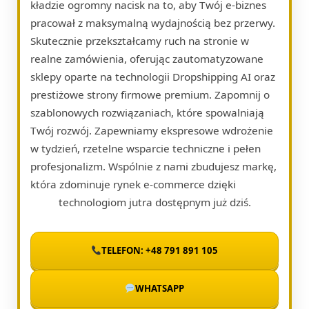
kładzie ogromny nacisk na to, aby Twój e-biznes
pracował z maksymalną wydajnością bez przerwy.
Skutecznie przekształcamy ruch na stronie w
realne zamówienia, oferując zautomatyzowane
sklepy oparte na technologii Dropshipping AI oraz
prestiżowe strony firmowe premium. Zapomnij o
szablonowych rozwiązaniach, które spowalniają
Twój rozwój. Zapewniamy ekspresowe wdrożenie
w tydzień, rzetelne wsparcie techniczne i pełen
profesjonalizm. Wspólnie z nami zbudujesz markę,
która zdominuje rynek e-commerce dzięki
technologiom jutra dostępnym już dziś.
TELEFON: +48 791 891 105
WHATSAPP