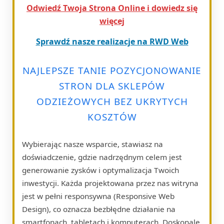
Odwiedź Twoja Strona Online i dowiedz się
więcej
Sprawdź nasze realizacje na RWD Web
NAJLEPSZE TANIE POZYCJONOWANIE
STRON DLA SKLEPÓW
ODZIEŻOWYCH BEZ UKRYTYCH
KOSZTÓW
Wybierając nasze wsparcie, stawiasz na
doświadczenie, gdzie nadrzędnym celem jest
generowanie zysków i optymalizacja Twoich
inwestycji. Każda projektowana przez nas witryna
jest w pełni responsywna (Responsive Web
Design), co oznacza bezbłędne działanie na
smartfonach, tabletach i komputerach. Doskonale