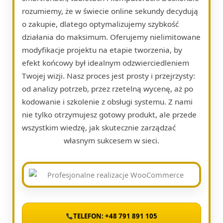
rozumiemy, że w świecie online sekundy decydują
o zakupie, dlatego optymalizujemy szybkość
działania do maksimum. Oferujemy nielimitowane
modyfikacje projektu na etapie tworzenia, by
efekt końcowy był idealnym odzwierciedleniem
Twojej wizji. Nasz proces jest prosty i przejrzysty:
od analizy potrzeb, przez rzetelną wycenę, aż po
kodowanie i szkolenie z obsługi systemu. Z nami
nie tylko otrzymujesz gotowy produkt, ale przede
wszystkim wiedzę, jak skutecznie zarządzać
własnym sukcesem w sieci.
TELEFON: +48 791 891 105