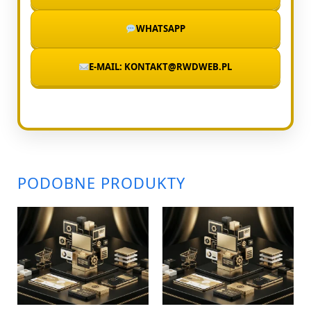
WHATSAPP
E-MAIL: KONTAKT@RWDWEB.PL
PODOBNE PRODUKTY