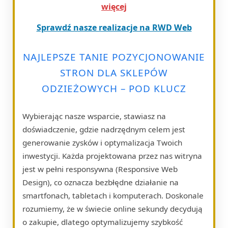
więcej
Sprawdź nasze realizacje na RWD Web
NAJLEPSZE TANIE POZYCJONOWANIE
STRON DLA SKLEPÓW
ODZIEŻOWYCH – POD KLUCZ
Wybierając nasze wsparcie, stawiasz na
doświadczenie, gdzie nadrzędnym celem jest
generowanie zysków i optymalizacja Twoich
inwestycji. Każda projektowana przez nas witryna
jest w pełni responsywna (Responsive Web
Design), co oznacza bezbłędne działanie na
smartfonach, tabletach i komputerach. Doskonale
rozumiemy, że w świecie online sekundy decydują
o zakupie, dlatego optymalizujemy szybkość