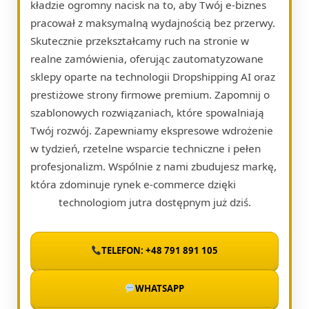
kładzie ogromny nacisk na to, aby Twój e-biznes
pracował z maksymalną wydajnością bez przerwy.
Skutecznie przekształcamy ruch na stronie w
realne zamówienia, oferując zautomatyzowane
sklepy oparte na technologii Dropshipping AI oraz
prestiżowe strony firmowe premium. Zapomnij o
szablonowych rozwiązaniach, które spowalniają
Twój rozwój. Zapewniamy ekspresowe wdrożenie
w tydzień, rzetelne wsparcie techniczne i pełen
profesjonalizm. Wspólnie z nami zbudujesz markę,
która zdominuje rynek e-commerce dzięki
technologiom jutra dostępnym już dziś.
TELEFON: +48 791 891 105
WHATSAPP