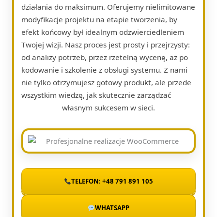
działania do maksimum. Oferujemy nielimitowane
modyfikacje projektu na etapie tworzenia, by
efekt końcowy był idealnym odzwierciedleniem
Twojej wizji. Nasz proces jest prosty i przejrzysty:
od analizy potrzeb, przez rzetelną wycenę, aż po
kodowanie i szkolenie z obsługi systemu. Z nami
nie tylko otrzymujesz gotowy produkt, ale przede
wszystkim wiedzę, jak skutecznie zarządzać
własnym sukcesem w sieci.
TELEFON: +48 791 891 105
WHATSAPP