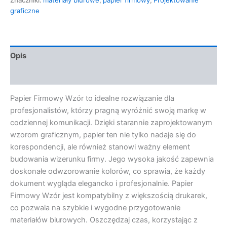
graficzne
Opis
Opinie (0)
Papier Firmowy Wzór to idealne rozwiązanie dla
profesjonalistów, którzy pragną wyróżnić swoją markę w
codziennej komunikacji. Dzięki starannie zaprojektowanym
wzorom graficznym, papier ten nie tylko nadaje się do
korespondencji, ale również stanowi ważny element
budowania wizerunku firmy. Jego wysoka jakość zapewnia
doskonałe odwzorowanie kolorów, co sprawia, że każdy
dokument wygląda elegancko i profesjonalnie. Papier
Firmowy Wzór jest kompatybilny z większością drukarek,
co pozwala na szybkie i wygodne przygotowanie
materiałów biurowych. Oszczędzaj czas, korzystając z