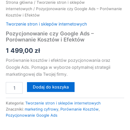
Strona główna
/
Tworzenie stron i sklepów
internetowych
/ Pozycjonowanie czy Google Ads – Porównanie
Kosztów i Efektów
Tworzenie stron i sklepów internetowych
Pozycjonowanie czy Google Ads –
Porównanie Kosztów i Efektów
1 499,00
zł
Porównanie kosztów i efektów pozycjonowania oraz
Google Ads. Pomaga w wyborze optymalnej strategii
marketingowej dla Twojej firmy.
Dodaj do koszyka
Kategoria:
Tworzenie stron i sklepów internetowych
Znaczniki:
marketing cyfrowy
,
Porównanie Kosztów
,
Pozycjonowanie Google Ads