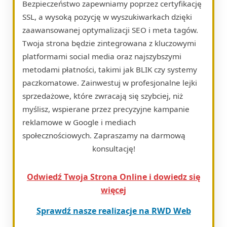
Bezpieczeństwo zapewniamy poprzez certyfikację
SSL, a wysoką pozycję w wyszukiwarkach dzięki
zaawansowanej optymalizacji SEO i meta tagów.
Twoja strona będzie zintegrowana z kluczowymi
platformami social media oraz najszybszymi
metodami płatności, takimi jak BLIK czy systemy
paczkomatowe. Zainwestuj w profesjonalne lejki
sprzedażowe, które zwracają się szybciej, niż
myślisz, wspierane przez precyzyjne kampanie
reklamowe w Google i mediach
społecznościowych. Zapraszamy na darmową
konsultację!
Odwiedź Twoja Strona Online i dowiedz się
więcej
Sprawdź nasze realizacje na RWD Web