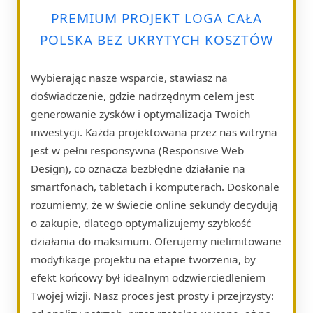
PREMIUM PROJEKT LOGA CAŁA
POLSKA BEZ UKRYTYCH KOSZTÓW
Wybierając nasze wsparcie, stawiasz na
doświadczenie, gdzie nadrzędnym celem jest
generowanie zysków i optymalizacja Twoich
inwestycji. Każda projektowana przez nas witryna
jest w pełni responsywna (Responsive Web
Design), co oznacza bezbłędne działanie na
smartfonach, tabletach i komputerach. Doskonale
rozumiemy, że w świecie online sekundy decydują
o zakupie, dlatego optymalizujemy szybkość
działania do maksimum. Oferujemy nielimitowane
modyfikacje projektu na etapie tworzenia, by
efekt końcowy był idealnym odzwierciedleniem
Twojej wizji. Nasz proces jest prosty i przejrzysty: