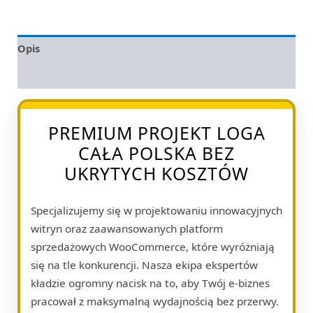
Opis
Opinie (0)
PREMIUM PROJEKT LOGA
CAŁA POLSKA BEZ
UKRYTYCH KOSZTÓW
Specjalizujemy się w projektowaniu innowacyjnych
witryn oraz zaawansowanych platform
sprzedażowych WooCommerce, które wyróżniają
się na tle konkurencji. Nasza ekipa ekspertów
kładzie ogromny nacisk na to, aby Twój e-biznes
pracował z maksymalną wydajnością bez przerwy.