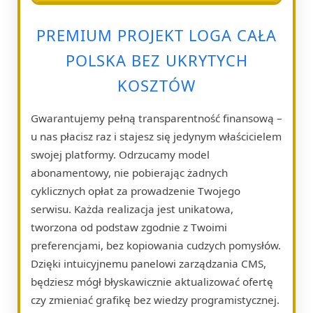
PREMIUM PROJEKT LOGA CAŁA
POLSKA BEZ UKRYTYCH
KOSZTÓW
Gwarantujemy pełną transparentność finansową –
u nas płacisz raz i stajesz się jedynym właścicielem
swojej platformy. Odrzucamy model
abonamentowy, nie pobierając żadnych
cyklicznych opłat za prowadzenie Twojego
serwisu. Każda realizacja jest unikatowa,
tworzona od podstaw zgodnie z Twoimi
preferencjami, bez kopiowania cudzych pomysłów.
Dzięki intuicyjnemu panelowi zarządzania CMS,
będziesz mógł błyskawicznie aktualizować ofertę
czy zmieniać grafikę bez wiedzy programistycznej.