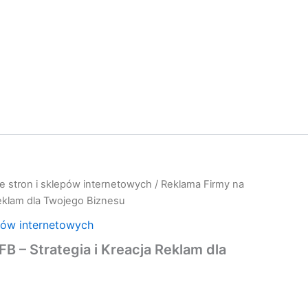
e stron i sklepów internetowych
/ Reklama Firmy na
Reklam dla Twojego Biznesu
pów internetowych
B – Strategia i Kreacja Reklam dla