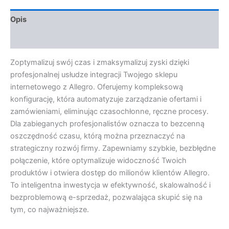
Opis
Opinie (0)
Zoptymalizuj swój czas i zmaksymalizuj zyski dzięki
profesjonalnej usłudze integracji Twojego sklepu
internetowego z Allegro. Oferujemy kompleksową
konfigurację, która automatyzuje zarządzanie ofertami i
zamówieniami, eliminując czasochłonne, ręczne procesy.
Dla zabieganych profesjonalistów oznacza to bezcenną
oszczędność czasu, którą można przeznaczyć na
strategiczny rozwój firmy. Zapewniamy szybkie, bezbłędne
połączenie, które optymalizuje widoczność Twoich
produktów i otwiera dostęp do milionów klientów Allegro.
To inteligentna inwestycja w efektywność, skalowalność i
bezproblemową e-sprzedaż, pozwalająca skupić się na
tym, co najważniejsze.