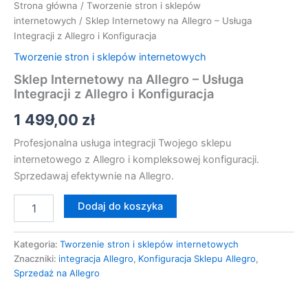
Strona główna
/
Tworzenie stron i sklepów
internetowych
/ Sklep Internetowy na Allegro – Usługa
Integracji z Allegro i Konfiguracja
Tworzenie stron i sklepów internetowych
Sklep Internetowy na Allegro – Usługa
Integracji z Allegro i Konfiguracja
1 499,00
zł
Profesjonalna usługa integracji Twojego sklepu
internetowego z Allegro i kompleksowej konfiguracji.
Sprzedawaj efektywnie na Allegro.
Dodaj do koszyka
Kategoria:
Tworzenie stron i sklepów internetowych
Znaczniki:
integracja Allegro
,
Konfiguracja Sklepu Allegro
,
Sprzedaż na Allegro