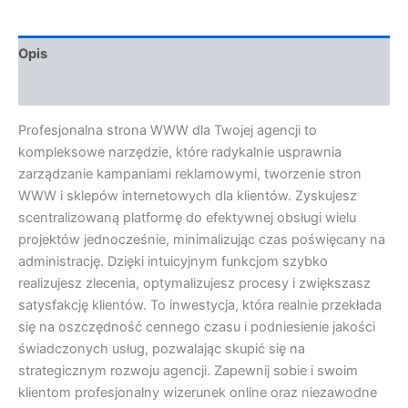
Opis
Opinie (0)
Profesjonalna strona WWW dla Twojej agencji to
kompleksowe narzędzie, które radykalnie usprawnia
zarządzanie kampaniami reklamowymi, tworzenie stron
WWW i sklepów internetowych dla klientów. Zyskujesz
scentralizowaną platformę do efektywnej obsługi wielu
projektów jednocześnie, minimalizując czas poświęcany na
administrację. Dzięki intuicyjnym funkcjom szybko
realizujesz zlecenia, optymalizujesz procesy i zwiększasz
satysfakcję klientów. To inwestycja, która realnie przekłada
się na oszczędność cennego czasu i podniesienie jakości
świadczonych usług, pozwalając skupić się na
strategicznym rozwoju agencji. Zapewnij sobie i swoim
klientom profesjonalny wizerunek online oraz niezawodne