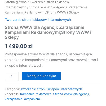
Strona główna
/
Tworzenie stron i sklepów
internetowych
/ Strona WWW dla Agencji: Zarządzanie
Kampaniami Reklamowymi;Strony WWW i Sklepy
Tworzenie stron i sklepów internetowych
Strona WWW dla Agencji: Zarządzanie
Kampaniami Reklamowymi;Strony WWW i
Sklepy
1 499,00
zł
Profesjonalna strona WWW dla agencji, usprawniająca
zarządzanie kampaniami reklamowymi oraz rozwój stron i
sklepów internetowych.
Dodaj do koszyka
Kategoria:
Tworzenie stron i sklepów internetowych
Znaczniki:
Kampanie reklamowe
,
Strona WWW dla agencji
,
Zarządzanie kampaniami