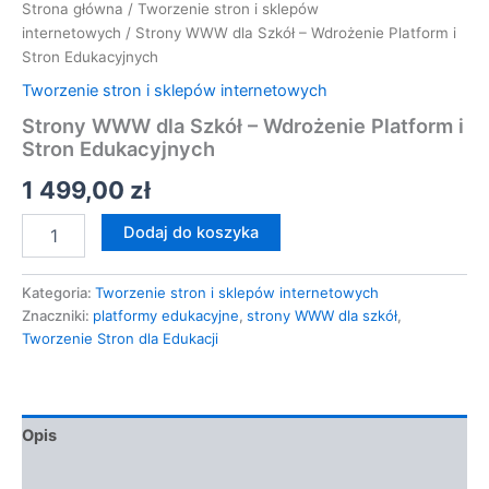
Strona główna
/
Tworzenie stron i sklepów
internetowych
/ Strony WWW dla Szkół – Wdrożenie Platform i
Stron Edukacyjnych
Tworzenie stron i sklepów internetowych
Strony WWW dla Szkół – Wdrożenie Platform i
Stron Edukacyjnych
1 499,00
zł
Dodaj do koszyka
Kategoria:
Tworzenie stron i sklepów internetowych
Znaczniki:
platformy edukacyjne
,
strony WWW dla szkół
,
Tworzenie Stron dla Edukacji
Opis
Opinie (0)