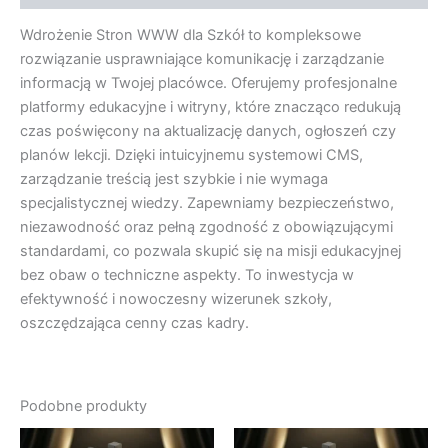
Wdrożenie Stron WWW dla Szkół to kompleksowe
rozwiązanie usprawniające komunikację i zarządzanie
informacją w Twojej placówce. Oferujemy profesjonalne
platformy edukacyjne i witryny, które znacząco redukują
czas poświęcony na aktualizację danych, ogłoszeń czy
planów lekcji. Dzięki intuicyjnemu systemowi CMS,
zarządzanie treścią jest szybkie i nie wymaga
specjalistycznej wiedzy. Zapewniamy bezpieczeństwo,
niezawodność oraz pełną zgodność z obowiązującymi
standardami, co pozwala skupić się na misji edukacyjnej
bez obaw o techniczne aspekty. To inwestycja w
efektywność i nowoczesny wizerunek szkoły,
oszczędzająca cenny czas kadry.
Podobne produkty