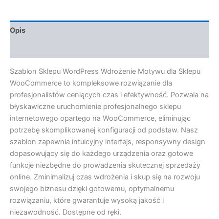
Opis
Opinie (0)
Szablon Sklepu WordPress Wdrożenie Motywu dla Sklepu
WooCommerce to kompleksowe rozwiązanie dla
profesjonalistów ceniących czas i efektywność. Pozwala na
błyskawiczne uruchomienie profesjonalnego sklepu
internetowego opartego na WooCommerce, eliminując
potrzebę skomplikowanej konfiguracji od podstaw. Nasz
szablon zapewnia intuicyjny interfejs, responsywny design
dopasowujący się do każdego urządzenia oraz gotowe
funkcje niezbędne do prowadzenia skutecznej sprzedaży
online. Zminimalizuj czas wdrożenia i skup się na rozwoju
swojego biznesu dzięki gotowemu, optymalnemu
rozwiązaniu, które gwarantuje wysoką jakość i
niezawodność. Dostępne od ręki.