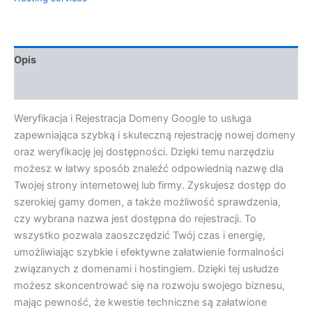
Opis
Opinie (0)
Weryfikacja i Rejestracja Domeny Google to usługa
zapewniająca szybką i skuteczną rejestrację nowej domeny
oraz weryfikację jej dostępności. Dzięki temu narzędziu
możesz w łatwy sposób znaleźć odpowiednią nazwę dla
Twojej strony internetowej lub firmy. Zyskujesz dostęp do
szerokiej gamy domen, a także możliwość sprawdzenia,
czy wybrana nazwa jest dostępna do rejestracji. To
wszystko pozwala zaoszczędzić Twój czas i energię,
umożliwiając szybkie i efektywne załatwienie formalności
związanych z domenami i hostingiem. Dzięki tej usłudze
możesz skoncentrować się na rozwoju swojego biznesu,
mając pewność, że kwestie techniczne są załatwione