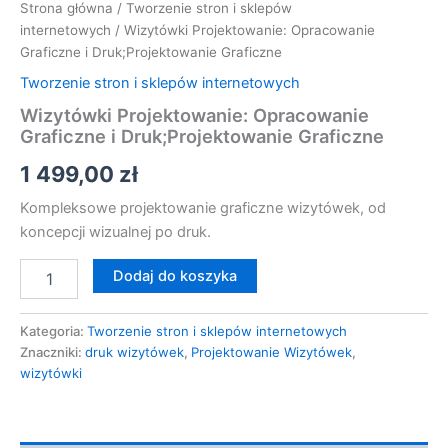
Strona główna
/
Tworzenie stron i sklepów
internetowych
/ Wizytówki Projektowanie: Opracowanie
Graficzne i Druk;Projektowanie Graficzne
Tworzenie stron i sklepów internetowych
Wizytówki Projektowanie: Opracowanie
Graficzne i Druk;Projektowanie Graficzne
1 499,00
zł
Kompleksowe projektowanie graficzne wizytówek, od
koncepcji wizualnej po druk.
Dodaj do koszyka
Kategoria:
Tworzenie stron i sklepów internetowych
Znaczniki:
druk wizytówek
,
Projektowanie Wizytówek
,
wizytówki